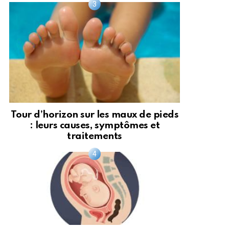
Tour d’horizon sur les maux de pieds
: leurs causes, symptômes et
traitements