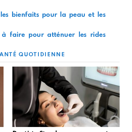
les bienfaits pour la peau et les
 à faire pour atténuer les rides
ANTÉ QUOTIDIENNE