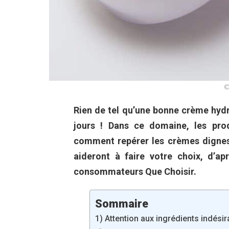
©
Rien de tel qu’une bonne crème hydr
jours ! Dans ce domaine, les prod
comment repérer les crèmes dignes
aideront à faire votre choix, d’a
consommateurs Que Choisir.
Sommaire
1) Attention aux ingrédients indésir