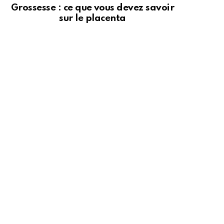
Grossesse : ce que vous devez savoir
sur le placenta