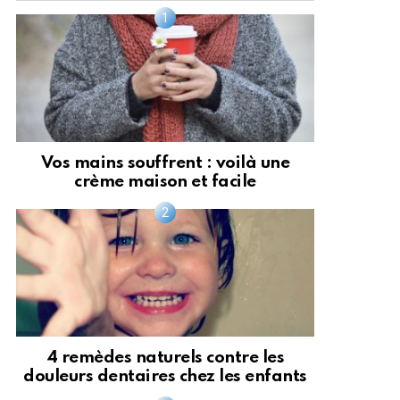
Vos mains souffrent : voilà une
crème maison et facile
4 remèdes naturels contre les
douleurs dentaires chez les enfants