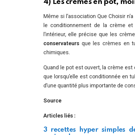
4) Les crèmes en pot, moi
Même si l’association Que Choisir n’a 
le conditionnement de la crème et
l’intérieur, elle précise que les crè
conservateurs
que les crèmes en tu
chimiques.
Quand le pot est ouvert, la crème est 
que lorsqu’elle est conditionnée en tu
d’une quantité plus importante de con
Source
Articles liés :
3 recettes hyper simples d