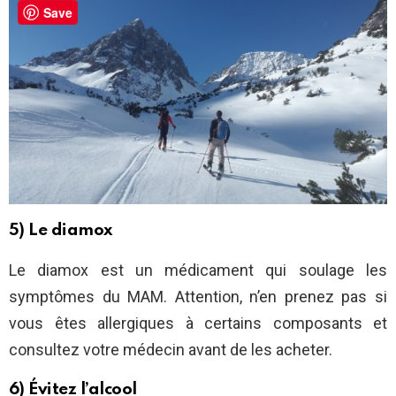
Save
5) Le diamox
Le diamox est un médicament qui soulage les
symptômes du MAM. Attention, n’en prenez pas si
vous êtes allergiques à certains composants et
consultez votre médecin avant de les acheter.
6) Évitez l’alcool