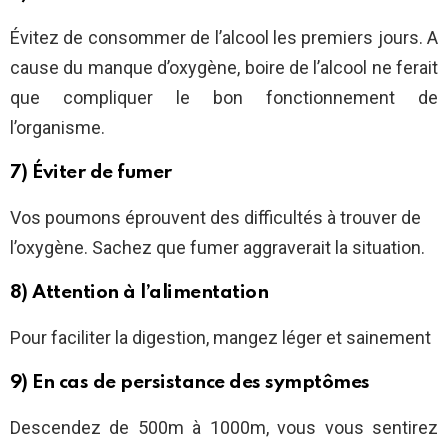
Évitez de consommer de l’alcool les premiers jours. A
cause du manque d’oxygène, boire de l’alcool ne ferait
que compliquer le bon fonctionnement de
l’organisme.
7) Éviter de fumer
Vos poumons éprouvent des difficultés à trouver de
l’oxygène. Sachez que fumer aggraverait la situation.
8) Attention à l’alimentation
Pour faciliter la digestion, mangez léger et sainement
9) En cas de persistance des symptômes
Descendez de 500m à 1000m, vous vous sentirez