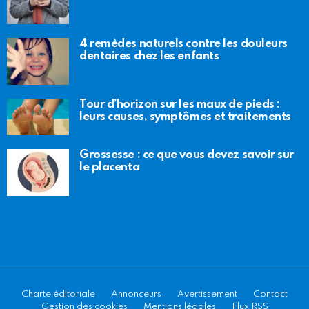
4 remèdes naturels contre les douleurs
dentaires chez les enfants
Tour d’horizon sur les maux de pieds :
leurs causes, symptômes et traitements
Grossesse : ce que vous devez savoir sur
le placenta
Charte éditoriale
Annonceurs
Avertissement
Contact
Gestion des cookies
Mentions légales
Flux RSS