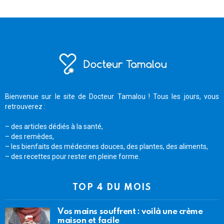
Bienvenue sur le site de Docteur Tamalou ! Tous les jours, vous
retrouverez :
– des articles dédiés à la santé,
– des remèdes,
– les bienfaits des médecines douces, des plantes, des aliments,
– des recettes pour rester en pleine forme.
TOP 4 DU MOIS
Vos mains souffrent : voilà une crème
maison et facile