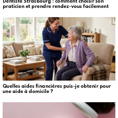
Dentiste Strasbourg : comment choisir son
praticien et prendre rendez-vous facilement
Quelles aides financières puis-je obtenir pour
une aide à domicile ?