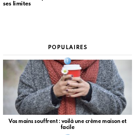
ses limites
POPULAIRES
Vos mains souffrent : voilà une crème maison et
facile