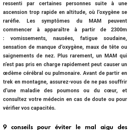
ressenti par certaines personnes suite à une
ascension trop rapide en altitude, où l’oxygène se
raréfie. Les symptômes du MAM peuvent
commencer à apparaître à partir de 2300m
: vomissements, nausées, fatigue soudaine,
sensation de manque d’oxygène, maux de tête ou
saignements de nez. Plus rarement, un MAM qui
n’est pas pris en charge rapidement peut causer un
œdème cérébral ou pulmonaire. Avant de partir en
trek en montagne, assurez-vous de ne pas souffrir
d’une maladie des poumons ou du cœur, et
consultez votre médecin en cas de doute ou pour
vérifier vos capacités.
9 conseils pour éviter le mal aigu des