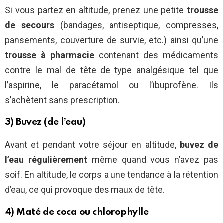
Si vous partez en altitude, prenez une petite
trousse
de secours
(bandages, antiseptique, compresses,
pansements, couverture de survie, etc.) ainsi qu’une
trousse à pharmacie
contenant des médicaments
contre le mal de tête de type analgésique tel que
l’aspirine, le paracétamol ou l’ibuprofène. Ils
s’achètent sans prescription.
3) Buvez (de l’eau)
Avant et pendant votre séjour en altitude,
buvez de
l’eau régulièrement
même quand vous n’avez pas
soif. En altitude, le corps a une tendance à la rétention
d’eau, ce qui provoque des maux de tête.
4) Maté de coca ou chlorophylle