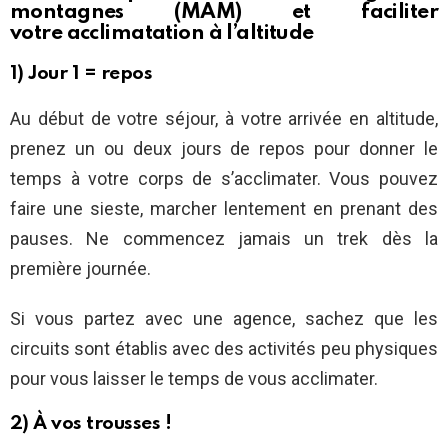
montagnes (MAM) et faciliter
votre
acclimatation à l’altitude
1) Jour 1 = repos
Au début de votre séjour, à votre arrivée en altitude,
prenez un ou deux jours de repos pour donner le
temps à votre corps de s’acclimater. Vous pouvez
faire une sieste, marcher lentement en prenant des
pauses. Ne commencez jamais un trek dès la
première journée.
Si vous partez avec une agence, sachez que les
circuits sont établis avec des activités peu physiques
pour vous laisser le temps de vous acclimater.
2) À vos trousses !