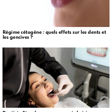
Régime cétogène : quels effets sur les dents et
les gencives ?