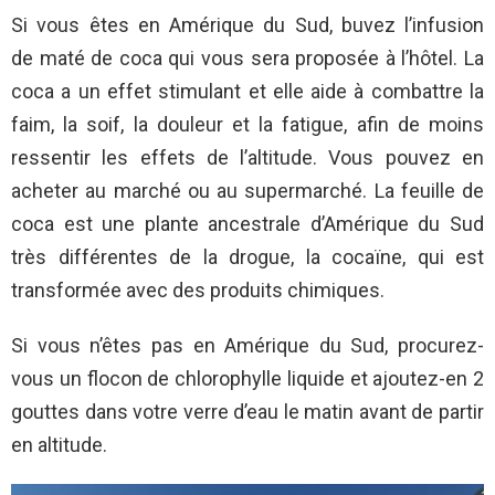
Si vous êtes en Amérique du Sud, buvez l’infusion
de maté de coca qui vous sera proposée à l’hôtel. La
coca a un effet stimulant et elle aide à combattre la
faim, la soif, la douleur et la fatigue, afin de moins
ressentir les effets de l’altitude. Vous pouvez en
acheter au marché ou au supermarché.
La feuille de
coca est une plante ancestrale d’Amérique du Sud
très différentes de la drogue, la cocaïne, qui est
transformée avec des produits chimiques.
Si vous n’êtes pas en Amérique du Sud, procurez-
vous un flocon de chlorophylle liquide et ajoutez-en 2
gouttes dans votre verre d’eau le matin avant de partir
en altitude.