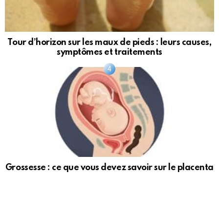
Tour d’horizon sur les maux de pieds : leurs causes,
symptômes et traitements
Grossesse : ce que vous devez savoir sur le placenta