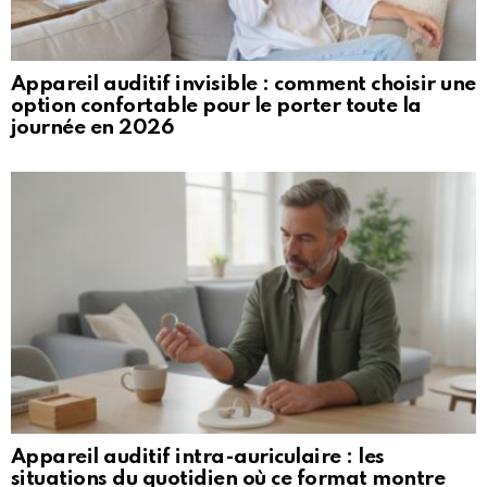
Appareil auditif invisible : comment choisir une
option confortable pour le porter toute la
journée en 2026
Appareil auditif intra-auriculaire : les
situations du quotidien où ce format montre