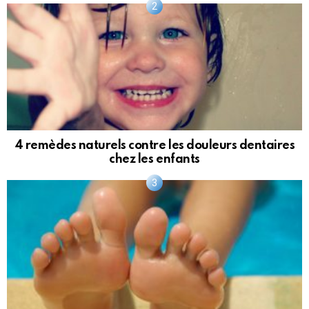
4 remèdes naturels contre les douleurs dentaires
chez les enfants