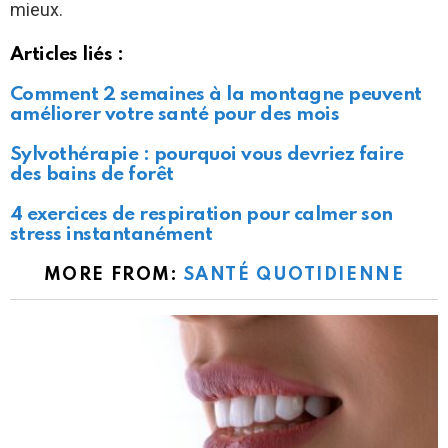
mieux.
Articles liés :
Comment 2 semaines à la montagne peuvent
améliorer votre santé pour des mois
Sylvothérapie : pourquoi vous devriez faire
des bains de forêt
4 exercices de respiration pour calmer son
stress instantanément
MORE FROM:
SANTÉ QUOTIDIENNE