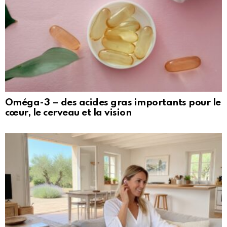
Oméga-3 – des acides gras importants pour le
cœur, le cerveau et la vision