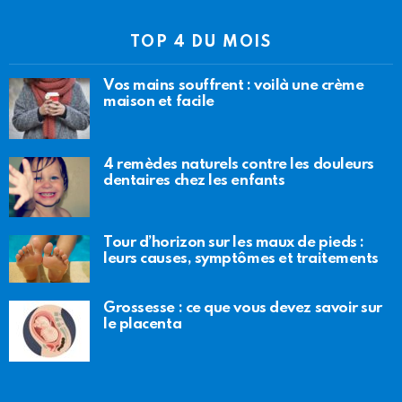
TOP 4 DU MOIS
Vos mains souffrent : voilà une crème
maison et facile
4 remèdes naturels contre les douleurs
dentaires chez les enfants
Tour d’horizon sur les maux de pieds :
leurs causes, symptômes et traitements
Grossesse : ce que vous devez savoir sur
le placenta