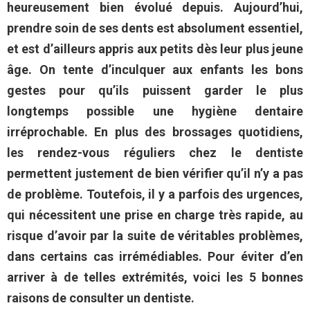
heureusement bien évolué depuis. Aujourd’hui,
prendre soin de ses dents est absolument essentiel,
et est d’ailleurs appris aux petits dès leur plus jeune
âge. On tente d’inculquer aux enfants les bons
gestes pour qu’ils puissent garder le plus
longtemps possible une hygiène dentaire
irréprochable. En plus des brossages quotidiens,
les rendez-vous réguliers chez le dentiste
permettent justement de bien vérifier qu’il n’y a pas
de problème. Toutefois, il y a parfois des urgences,
qui nécessitent une prise en charge très rapide, au
risque d’avoir par la suite de véritables problèmes,
dans certains cas irrémédiables. Pour éviter d’en
arriver à de telles extrémités, voici les 5 bonnes
raisons de consulter un dentiste.