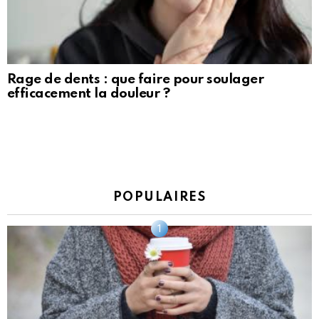
Rage de dents : que faire pour soulager
efficacement la douleur ?
POPULAIRES