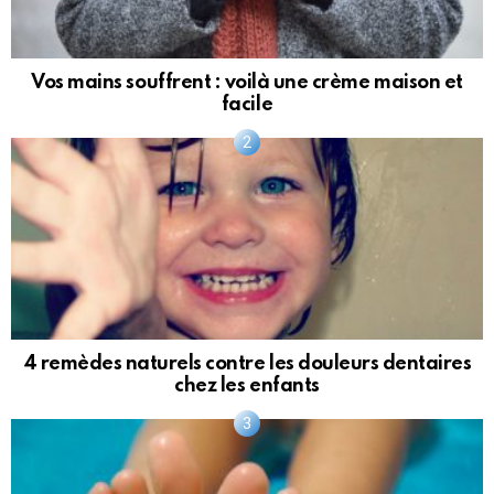
Vos mains souffrent : voilà une crème maison et
facile
4 remèdes naturels contre les douleurs dentaires
chez les enfants