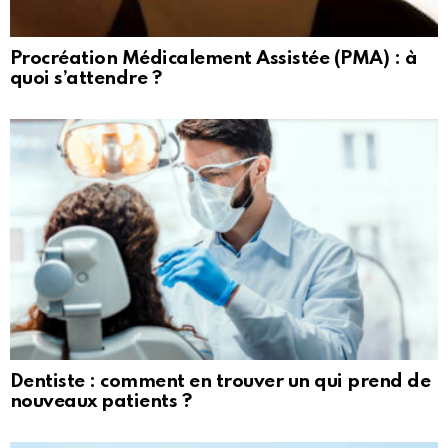
Procréation Médicalement Assistée (PMA) : à
quoi s’attendre ?
Dentiste : comment en trouver un qui prend de
nouveaux patients ?