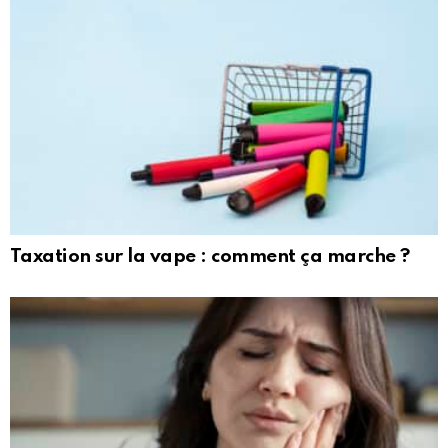
Taxation sur la vape : comment ça marche ?