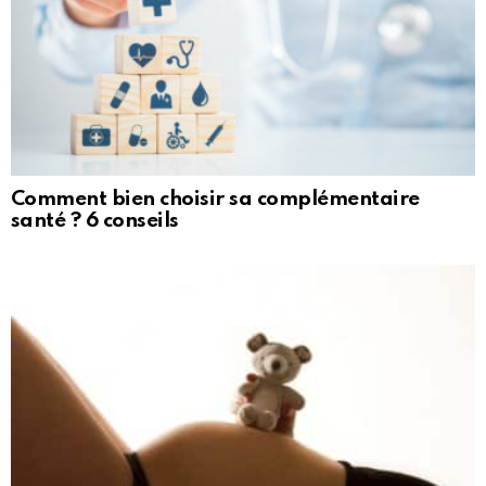
Comment bien choisir sa complémentaire
santé ? 6 conseils