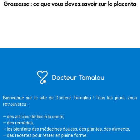
Grossesse : ce que vous devez savoir sur le placenta
Bienvenue sur le site de Docteur Tamalou ! Tous les jours, vous
retrouverez :
– des articles dédiés à la santé,
– des remèdes,
– les bienfaits des médecines douces, des plantes, des aliments,
– des recettes pour rester en pleine forme.