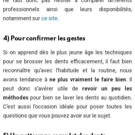
ne faut donc pas hésiter à comparer différents
professionnels ainsi que leurs disponibilités,
notamment sur
ce site
.
4) Pour confirmer les gestes
Si on apprend dès le plus jeune âge les techniques
pour se brosser les dents efficacement, il faut bien
reconnaître qu’avec l’habitude et la routine, nous
avons tendance à
ne plus vraiment le faire bien
. Il
peut donc s’avérer utile de
revoir un peu les
méthodes
pour bien se laver les dents au quotidien.
C’est aussi l’occasion idéale pour poser toutes les
questions que vous pouvez avoir sur le sujet.