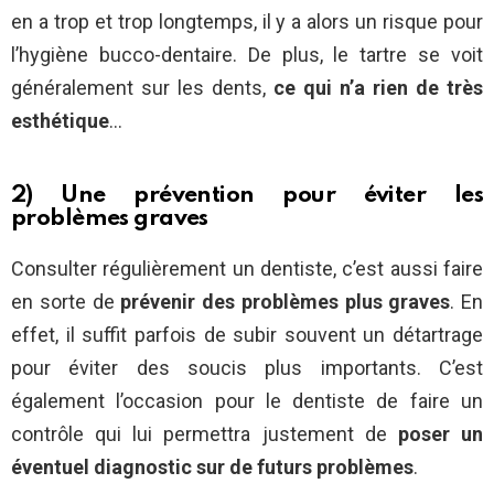
en a trop et trop longtemps, il y a alors un risque pour
l’hygiène bucco-dentaire. De plus, le tartre se voit
généralement sur les dents,
ce qui n’a rien de très
esthétique
…
2) Une prévention pour éviter les
problèmes graves
Consulter régulièrement un dentiste, c’est aussi faire
en sorte de
prévenir des problèmes plus graves
. En
effet, il suffit parfois de subir souvent un détartrage
pour éviter des soucis plus importants. C’est
également l’occasion pour le dentiste de faire un
contrôle qui lui permettra justement de
poser un
éventuel diagnostic sur de futurs problèmes
.