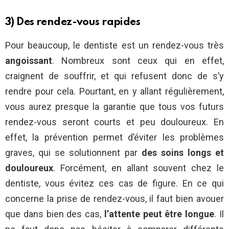
3) Des rendez-vous rapides
Pour beaucoup, le dentiste est un rendez-vous très
angoissant
. Nombreux sont ceux qui en effet,
craignent de souffrir, et qui refusent donc de s’y
rendre pour cela. Pourtant, en y allant régulièrement,
vous aurez presque la garantie que tous vos futurs
rendez-vous seront courts et peu douloureux. En
effet, la prévention permet d’éviter les problèmes
graves, qui se solutionnent par
des soins longs et
douloureux
. Forcément, en allant souvent chez le
dentiste, vous évitez ces cas de figure. En ce qui
concerne la prise de rendez-vous, il faut bien avouer
que dans bien des cas,
l’attente peut être longue
. Il