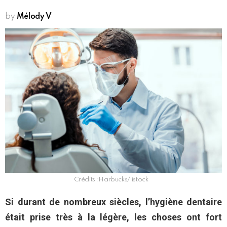
by
Mélody V
Crédits :Harbucks/ istock
Si durant de nombreux siècles, l’hygiène dentaire
était prise très à la légère, les choses ont fort