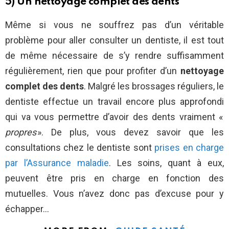
5) Un nettoyage complet des dents
Même si vous ne souffrez pas d’un véritable
problème pour aller consulter un dentiste, il est tout
de même nécessaire de s’y rendre suffisamment
régulièrement, rien que pour profiter d’un
nettoyage
complet des dents
. Malgré les brossages réguliers, le
dentiste effectue un travail encore plus approfondi
qui va vous permettre d’avoir des dents vraiment «
propres
». De plus, vous devez savoir que les
consultations chez le dentiste sont
prises en charge
par l’Assurance maladie
. Les soins, quant à eux,
peuvent être pris en charge en fonction des
mutuelles. Vous n’avez donc pas d’excuse pour y
échapper…