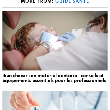
MORE FROM:
GUIDE SANTÉ
Bien choisir son matériel dentaire : conseils et
équipements essentiels pour les professionnels