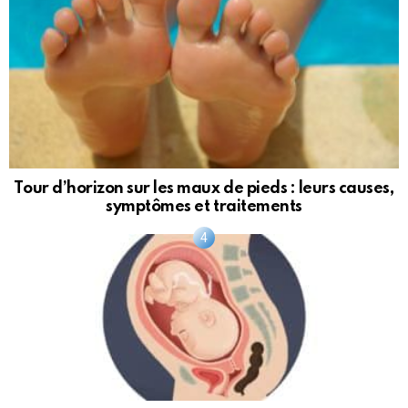
Tour d’horizon sur les maux de pieds : leurs causes,
symptômes et traitements