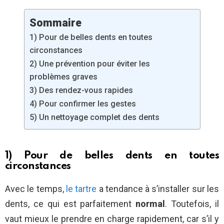
Sommaire
1) Pour de belles dents en toutes
circonstances
2) Une prévention pour éviter les
problèmes graves
3) Des rendez-vous rapides
4) Pour confirmer les gestes
5) Un nettoyage complet des dents
1) Pour de belles dents en toutes
circonstances
Avec le temps,
le tartre
a tendance à s’installer sur les
dents, ce qui est parfaitement
normal
. Toutefois, il
vaut mieux le prendre en charge rapidement, car s’il y