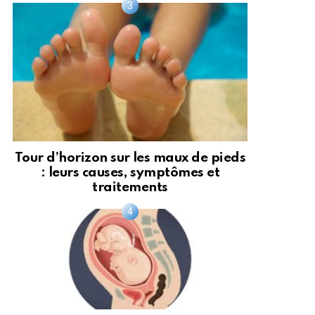
Tour d’horizon sur les maux de pieds
: leurs causes, symptômes et
traitements