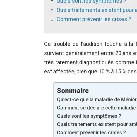
Quels sont les symptômes ?
Quels traitements existent pour
Comment prévenir les crises ?
Ce trouble de l’audition touche à l
survient généralement entre 20 ans et
très rarement diagnostiqués comme tel
est affectée, bien que 10 % à 15 % des
Sommaire
Qu’est-ce que la maladie de Ménièr
Comment se déclare cette maladie
Quels sont les symptômes ?
Quels traitements existent pour at
Comment prévenir les crises ?