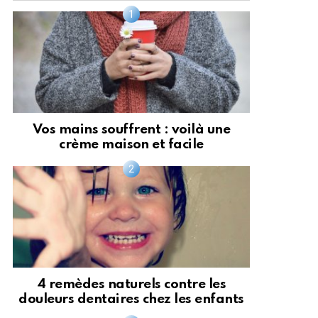
Vos mains souffrent : voilà une
crème maison et facile
4 remèdes naturels contre les
douleurs dentaires chez les enfants