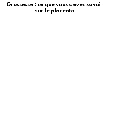
Grossesse : ce que vous devez savoir
sur le placenta