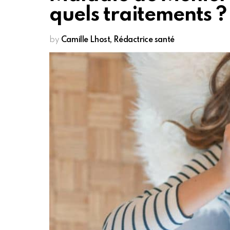
quels traitements ?
by
Camille Lhost, Rédactrice santé