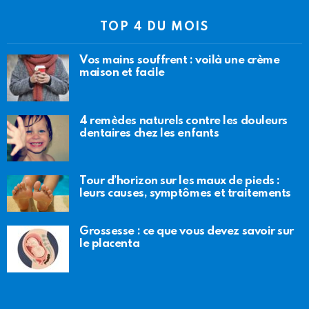
TOP 4 DU MOIS
Vos mains souffrent : voilà une crème
maison et facile
4 remèdes naturels contre les douleurs
dentaires chez les enfants
Tour d’horizon sur les maux de pieds :
leurs causes, symptômes et traitements
Grossesse : ce que vous devez savoir sur
le placenta