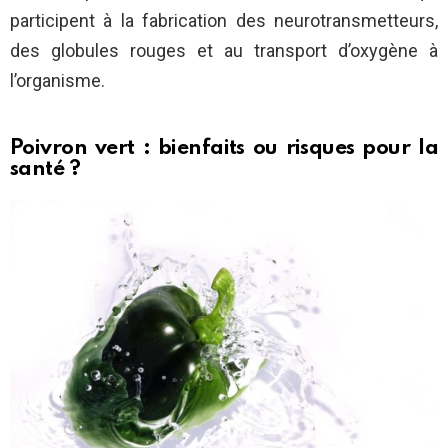
participent à la fabrication des neurotransmetteurs,
des globules rouges et au transport d’oxygène à
l’organisme.
Poivron vert : bienfaits ou risques pour la
santé ?