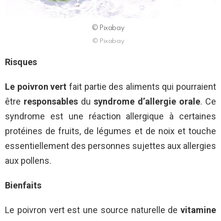
© Pixabay
© Pixabay
Risques
Le poivron vert
fait partie des aliments qui pourraient
être
responsables
du
syndrome d’allergie orale
. Ce
syndrome est une réaction allergique à certaines
protéines de fruits, de légumes et de noix et touche
essentiellement des personnes sujettes aux allergies
aux pollens.
Bienfaits
Le poivron vert est une source naturelle de
vitamine