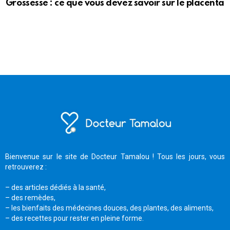
Grossesse : ce que vous devez savoir sur le placenta
Bienvenue sur le site de Docteur Tamalou ! Tous les jours, vous
retrouverez :
– des articles dédiés à la santé,
– des remèdes,
– les bienfaits des médecines douces, des plantes, des aliments,
– des recettes pour rester en pleine forme.