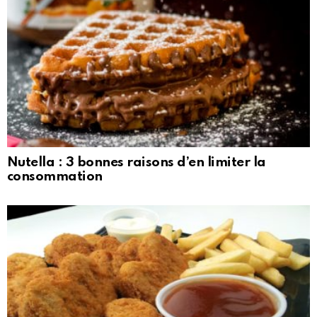
Nutella : 3 bonnes raisons d’en limiter la
consommation