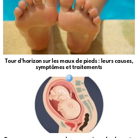
Tour d’horizon sur les maux de pieds : leurs causes,
symptômes et traitements