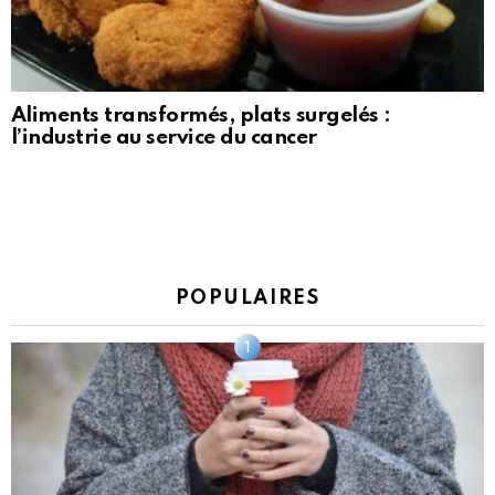
Aliments transformés, plats surgelés :
l’industrie au service du cancer
POPULAIRES