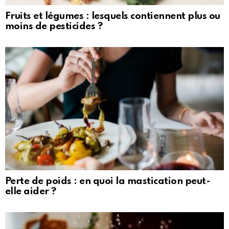
Fruits et légumes : lesquels contiennent plus ou
moins de pesticides ?
Perte de poids : en quoi la mastication peut-
elle aider ?