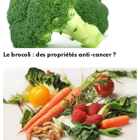
Le brocoli : des propriétés anti-cancer ?