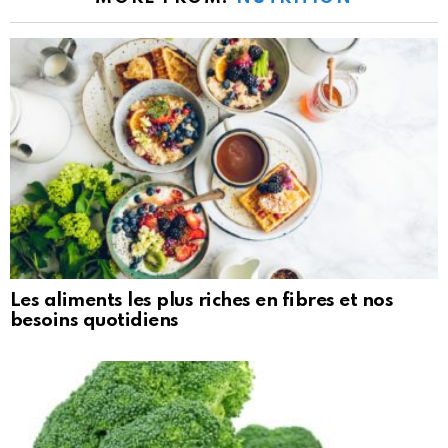
Les aliments les plus riches en fibres et nos
besoins quotidiens