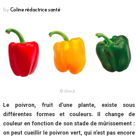
by
Coline rédactrice santé
© iStock
Le poivron, fruit d’une plante, existe sous
différentes formes et couleurs. Il change de
couleur en fonction de son stade de mûrissement :
on peut cueillir le poivron vert, qui n’est pas encore