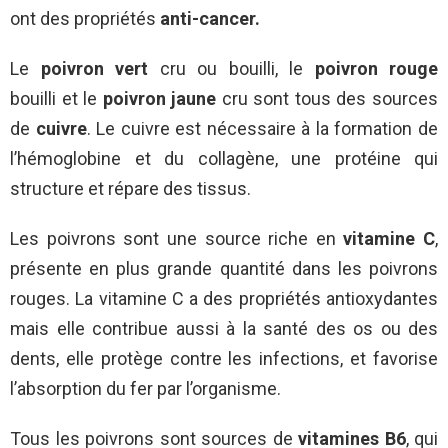
ont des propriétés
anti-cancer.
Le
poivron vert
cru ou bouilli, le
poivron rouge
bouilli et le
poivron jaune
cru sont tous des sources
de
cuivre
. Le cuivre est nécessaire à la formation de
l’hémoglobine et du collagène, une protéine qui
structure et répare des tissus.
Les poivrons sont une
source riche en
vitamine C
,
présente en plus grande quantité dans les poivrons
rouges. La vitamine C a des propriétés antioxydantes
mais elle contribue aussi à la santé des os ou des
dents, elle protège contre les infections, et favorise
l’absorption du fer par l’organisme.
Tous les poivrons sont sources de
vitamines B6
, qui