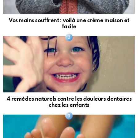
Vos mains souffrent : voilà une crème maison et
facile
4 remèdes naturels contre les douleurs dentaires
chez les enfants