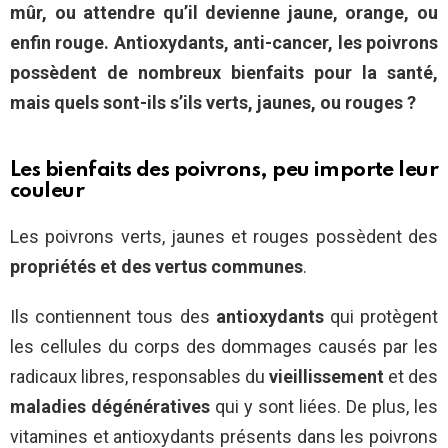
mûr, ou attendre qu’il devienne jaune, orange, ou
enfin rouge. Antioxydants, anti-cancer, les poivrons
possèdent de nombreux bienfaits pour la santé,
mais quels sont-ils s’ils verts, jaunes, ou rouges ?
Les bienfaits des poivrons, peu importe leur
couleur
Les poivrons verts, jaunes et rouges possèdent des
propriétés et des vertus communes
.
Ils contiennent tous des
antioxydants
qui protègent
les cellules du corps des dommages causés par les
radicaux libres, responsables du
vieillissement
et des
maladies dégénératives
qui y sont liées. De plus, les
vitamines et antioxydants présents dans les poivrons