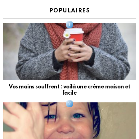
POPULAIRES
Vos mains souffrent : voilà une crème maison et
facile