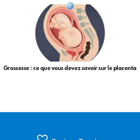
Grossesse : ce que vous devez savoir sur le placenta