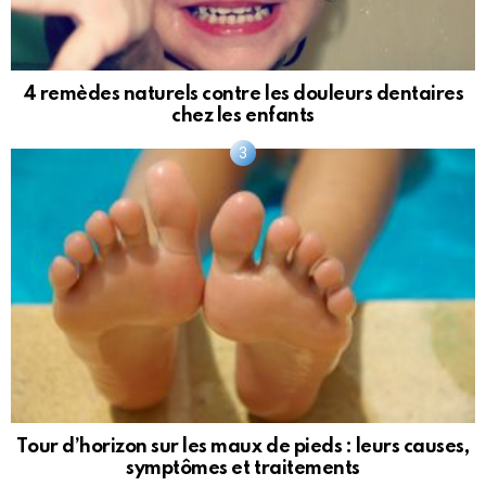
4 remèdes naturels contre les douleurs dentaires
chez les enfants
Tour d’horizon sur les maux de pieds : leurs causes,
symptômes et traitements