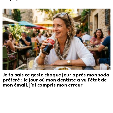
Je faisais ce geste chaque jour après mon soda
préféré : le jour où mon dentiste a vu l’état de
mon émail, j’ai compris mon erreur