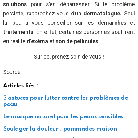
solutions
pour s’en débarrasser. Si le problème
persiste, rapprochez-vous d’un
dermatologue.
Seul
lui pourra vous conseiller sur les
démarches
et
traitements.
En effet, certaines personnes souffrent
en réalité
d’exéma
et
non de pellicules
.
Sur ce, prenez soin de vous !
Source
Articles liés :
3 astuces pour lutter contre les problèmes de
peau
Le masque naturel pour les peaux sensibles
Soulager la douleur : pommades maison