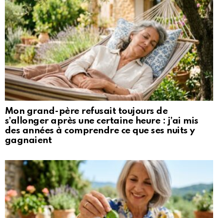
Mon grand-père refusait toujours de
s’allonger après une certaine heure : j’ai mis
des années à comprendre ce que ses nuits y
gagnaient