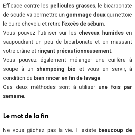
Efficace contre les
pellicules grasses
, le bicarbonate
de soude va permettre un
gommage doux
qui nettoie
le cuire chevelu et retire
l’excès de sébum
.
Vous pouvez l’utiliser sur les
cheveux humides
en
saupoudrant un peu de bicarbonate et en massant
votre crâne et
rinçant précautionneusement
.
Vous pouvez également mélanger une cuillère à
soupe à un
shampoing bio
et vous en servir, à
condition de
bien rincer en fin de lavage
.
Ces deux méthodes sont à utiliser
une fois par
semaine
.
Le mot de la fin
Ne vous gâchez pas la vie. Il existe
beaucoup de