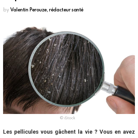
by
Valentin Perouze, rédacteur santé
© iStock
Les pellicules vous gâchent la vie ? Vous en avez