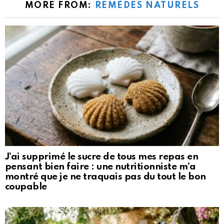
MORE FROM:
REMÈDES NATURELS
J’ai supprimé le sucre de tous mes repas en
pensant bien faire : une nutritionniste m’a
montré que je ne traquais pas du tout le bon
coupable