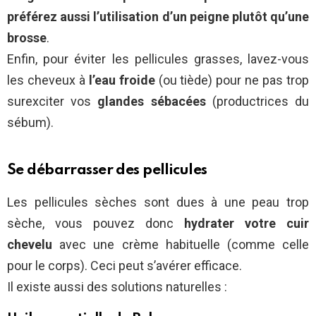
préférez aussi l’utilisation d’un peigne plutôt qu’une
brosse
.
Enfin, pour éviter les pellicules grasses, lavez-vous
les cheveux à
l’eau froide
(ou tiède) pour ne pas trop
surexciter vos
glandes sébacées
(productrices du
sébum).
Se débarrasser des pellicules
Les pellicules sèches sont dues à une peau trop
sèche, vous pouvez donc
hydrater votre cuir
chevelu
avec une crème habituelle (comme celle
pour le corps). Ceci peut s’avérer efficace.
Il existe aussi des solutions naturelles :