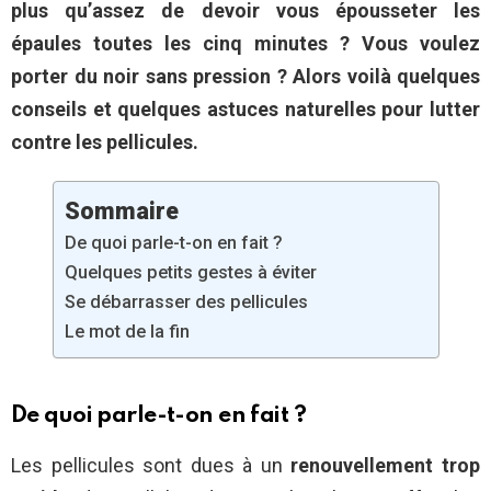
plus qu’assez de devoir vous épousseter les
épaules toutes les cinq minutes ? Vous voulez
porter du noir sans pression ? Alors voilà quelques
conseils et quelques astuces naturelles pour lutter
contre les pellicules.
Sommaire
De quoi parle-t-on en fait ?
Quelques petits gestes à éviter
Se débarrasser des pellicules
Le mot de la fin
De quoi parle-t-on en fait ?
Les pellicules sont dues à un
renouvellement trop