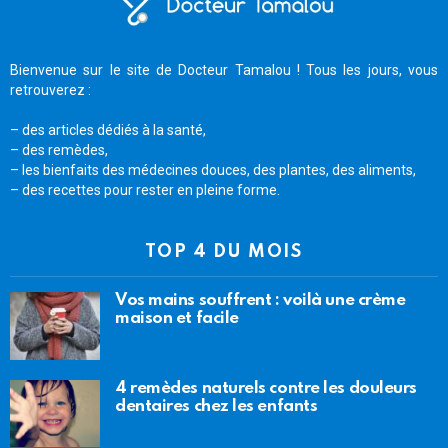
Bienvenue sur le site de Docteur Tamalou ! Tous les jours, vous
retrouverez :
– des articles dédiés à la santé,
– des remèdes,
– les bienfaits des médecines douces, des plantes, des aliments,
– des recettes pour rester en pleine forme.
TOP 4 DU MOIS
Vos mains souffrent : voilà une crème
maison et facile
4 remèdes naturels contre les douleurs
dentaires chez les enfants