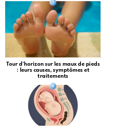
Tour d’horizon sur les maux de pieds
: leurs causes, symptômes et
traitements