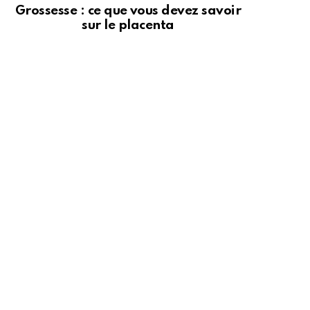
Grossesse : ce que vous devez savoir
sur le placenta