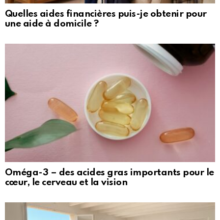
Quelles aides financières puis-je obtenir pour
une aide à domicile ?
Oméga-3 – des acides gras importants pour le
cœur, le cerveau et la vision