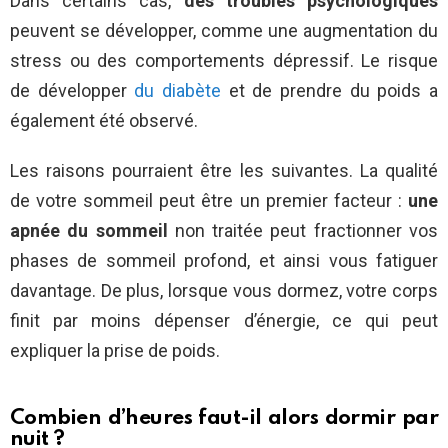
Dans certains cas,
des troubles psychologiques
peuvent se développer, comme une augmentation du
stress ou des comportements dépressif. Le risque
de développer
du diabète
et de prendre du poids a
également été observé.
Les raisons pourraient être les suivantes. La qualité
de votre sommeil peut être un premier facteur :
une
apnée du sommeil
non traitée peut fractionner vos
phases de sommeil profond, et ainsi vous fatiguer
davantage. De plus, lorsque vous dormez, votre corps
finit par moins dépenser d’énergie, ce qui peut
expliquer la prise de poids.
Combien d’heures faut-il alors dormir par
nuit ?