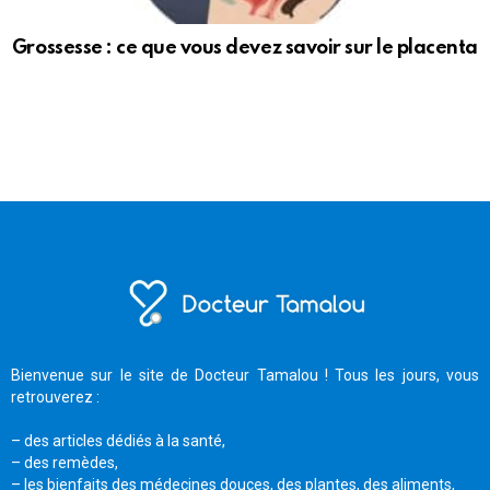
Grossesse : ce que vous devez savoir sur le placenta
Bienvenue sur le site de Docteur Tamalou ! Tous les jours, vous
retrouverez :
– des articles dédiés à la santé,
– des remèdes,
– les bienfaits des médecines douces, des plantes, des aliments,