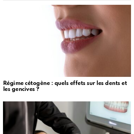
Régime cétogène : quels effets sur les dents et
les gencives ?