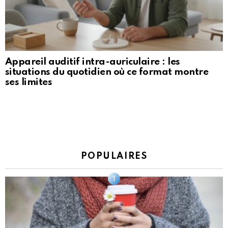
Appareil auditif intra-auriculaire : les
situations du quotidien où ce format montre
ses limites
POPULAIRES