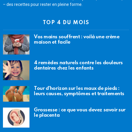
– des recettes pour rester en pleine forme.
TOP 4 DU MOIS
Vos mains souffrent : voilà une crème
maison et facile
4 remèdes naturels contre les douleurs
dentaires chez les enfants
Tour d’horizon sur les maux de pieds :
leurs causes, symptômes et traitements
Grossesse : ce que vous devez savoir sur
le placenta