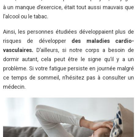
à un manque d’exercice, était tout aussi mauvais que
l’alcool ou le tabac.
Ainsi, les personnes étudiées développaient plus de
risques de développer
des maladies cardio-
vasculaires.
D’ailleurs, si notre corps a besoin de
dormir autant, cela peut être le signe qu’il y a un
problème. Si votre fatigue persiste en journée malgré
ce temps de sommeil, n’hésitez pas à consulter un
médecin.