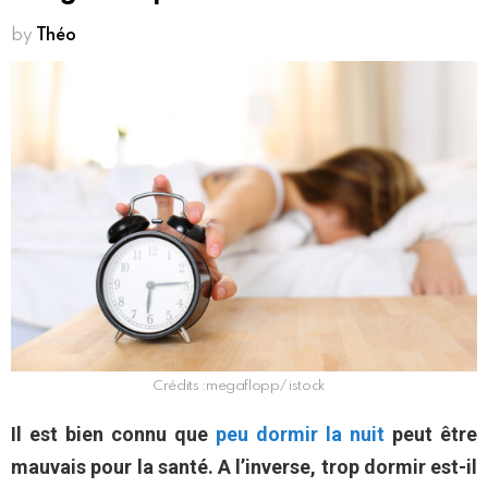
by
Théo
Crédits :megaflopp/ istock
Il est bien connu que
peu dormir la nuit
peut être
mauvais pour la santé. A l’inverse, trop dormir est-il