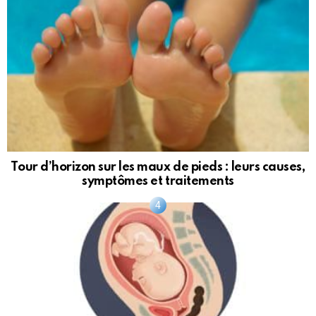
Tour d’horizon sur les maux de pieds : leurs causes,
symptômes et traitements