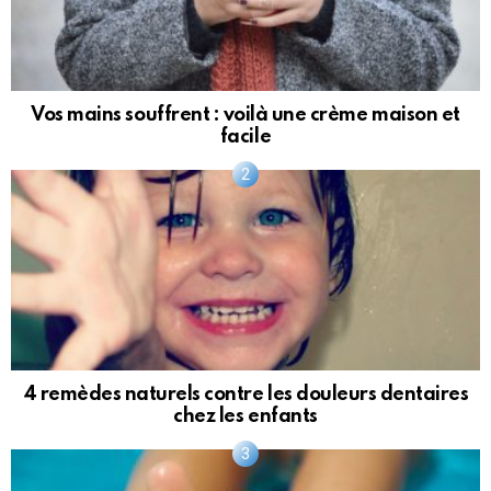
Vos mains souffrent : voilà une crème maison et
facile
4 remèdes naturels contre les douleurs dentaires
chez les enfants