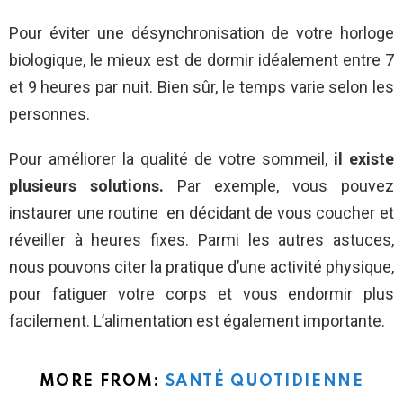
Pour éviter une désynchronisation de votre horloge
biologique, le mieux est de dormir idéalement entre 7
et 9 heures par nuit. Bien sûr, le temps varie selon les
personnes.
Pour améliorer la qualité de votre sommeil,
il existe
plusieurs solutions.
Par exemple, vous pouvez
instaurer une routine en décidant de vous coucher et
réveiller à heures fixes. Parmi les autres astuces,
nous pouvons citer la pratique d’une activité physique,
pour fatiguer votre corps et vous endormir plus
facilement. L’alimentation est également importante.
MORE FROM:
SANTÉ QUOTIDIENNE