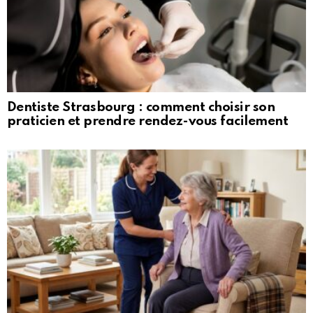
Dentiste Strasbourg : comment choisir son
praticien et prendre rendez-vous facilement