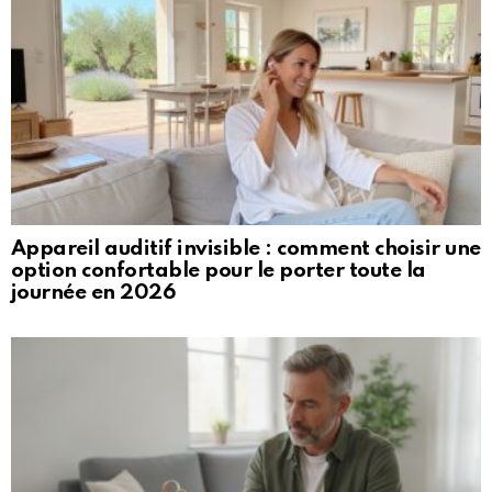
Appareil auditif invisible : comment choisir une
option confortable pour le porter toute la
journée en 2026