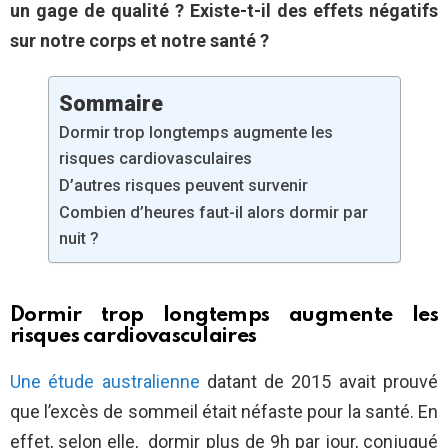
un gage de qualité ? Existe-t-il des effets négatifs
sur notre corps et notre santé ?
Sommaire
Dormir trop longtemps augmente les
risques cardiovasculaires
D’autres risques peuvent survenir
Combien d’heures faut-il alors dormir par
nuit ?
Dormir trop longtemps augmente les
risques cardiovasculaires
Une étude australienne
datant de 2015 avait prouvé
que l’excès de sommeil était néfaste pour la santé. En
effet, selon elle, dormir plus de 9h par jour, conjugué