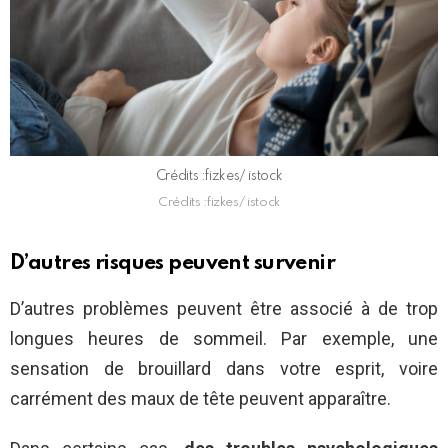
Crédits :fizkes/ istock
Crédits :fizkes/ istock
D’autres risques peuvent survenir
D’autres problèmes peuvent être associé à de trop
longues heures de sommeil. Par exemple, une
sensation de brouillard dans votre esprit, voire
carrément des maux de tête peuvent apparaître.