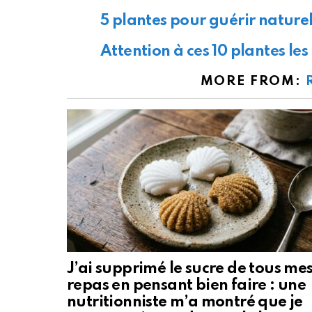
5 plantes pour guérir naturel
Attention à ces 10 plantes les
MORE FROM:
J’ai supprimé le sucre de tous me
repas en pensant bien faire : une
nutritionniste m’a montré que je