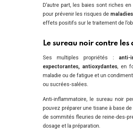
D’autre part, les baies sont riches en
pour prévenir les risques de
maladies
effets positifs sur le traitement de l’ob
Le sureau noir contre les 
Ses multiples propriétés :
anti-
expectorantes, antioxydantes
, en f
maladie ou de fatigue et un condiment 
ou sucrées-salées.
Anti-inflammatoire, le sureau noir pe
pouvez préparer une tisane à base de f
de sommités fleuries de reine-des-pr
dosage et la préparation.