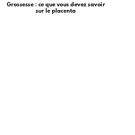
Grossesse : ce que vous devez savoir
sur le placenta