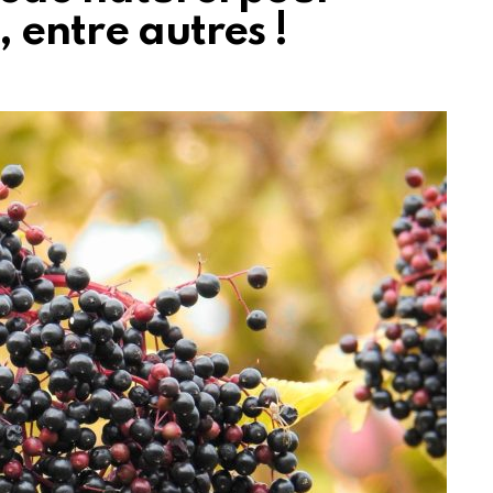
 entre autres !