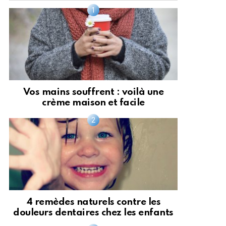
Vos mains souffrent : voilà une
crème maison et facile
4 remèdes naturels contre les
douleurs dentaires chez les enfants