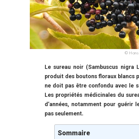
© Hans 
Le sureau noir (Sambuscus nigra L.
produit des boutons floraux blancs pu
ne doit pas être confondu avec le s
Les propriétés médicinales du sure
d’années, notamment pour guérir le
pas seulement.
Sommaire