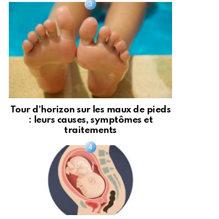
Tour d’horizon sur les maux de pieds
: leurs causes, symptômes et
traitements