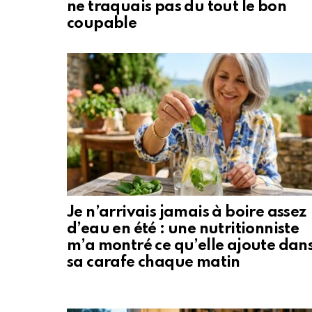
ne traquais pas du tout le bon
coupable
Je n’arrivais jamais à boire assez
d’eau en été : une nutritionniste
m’a montré ce qu’elle ajoute dan
sa carafe chaque matin