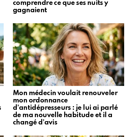
comprendre ce que ses nuits y
gagnaient
Mon médecin voulait renouveler
mon ordonnance
s
d’antidépresseurs : je lui ai parlé
de ma nouvelle habitude et il a
changé d’avis