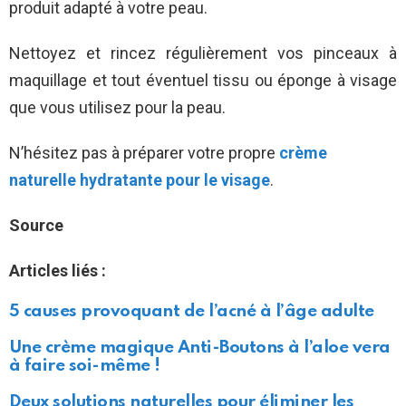
produit adapté à votre peau.
Nettoyez et rincez régulièrement vos pinceaux à
maquillage et tout éventuel tissu ou éponge à visage
que vous utilisez pour la peau.
N’hésitez pas à préparer votre propre
crème
naturelle hydratante pour le visage
.
Source
Articles liés :
5 causes provoquant de l’acné à l’âge adulte
Une crème magique Anti-Boutons à l’aloe vera
à faire soi-même !
Deux solutions naturelles pour éliminer les