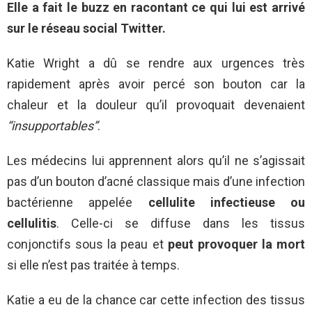
Elle a fait le buzz en racontant ce qui lui est arrivé
sur le réseau social Twitter.
Katie Wright a dû se rendre aux urgences très
rapidement après avoir percé son bouton car la
chaleur et la douleur qu’il provoquait devenaient
“insupportables”
.
Les médecins lui apprennent alors qu’il ne s’agissait
pas d’un bouton d’acné classique mais d’une infection
bactérienne appelée
cellulite infectieuse ou
cellulitis
. Celle-ci se diffuse dans les tissus
conjonctifs sous la peau et
peut provoquer la mort
si elle n’est pas traitée à temps.
Katie a eu de la chance car cette infection des tissus