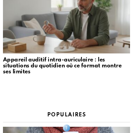
Appareil auditif intra-auriculaire : les
situations du quotidien où ce format montre
ses limites
POPULAIRES