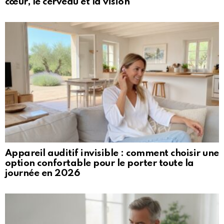
cœur, le cerveau et la vision
Appareil auditif invisible : comment choisir une
option confortable pour le porter toute la
journée en 2026