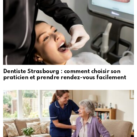
Dentiste Strasbourg : comment choisir son
praticien et prendre rendez-vous facilement