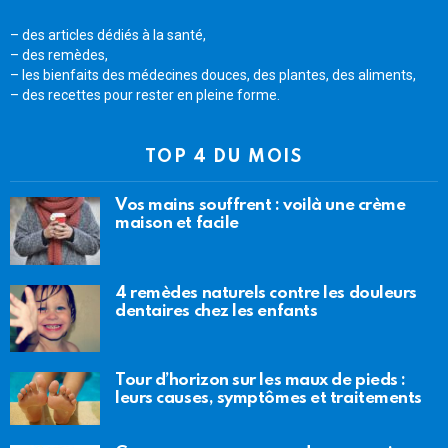
– des articles dédiés à la santé,
– des remèdes,
– les bienfaits des médecines douces, des plantes, des aliments,
– des recettes pour rester en pleine forme.
TOP 4 DU MOIS
Vos mains souffrent : voilà une crème
maison et facile
4 remèdes naturels contre les douleurs
dentaires chez les enfants
Tour d’horizon sur les maux de pieds :
leurs causes, symptômes et traitements