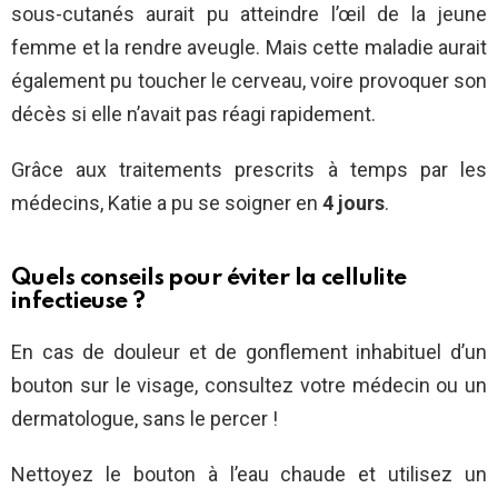
sous-cutanés aurait pu atteindre l’œil de la jeune
femme et la rendre aveugle. Mais cette maladie aurait
également pu toucher le cerveau, voire provoquer son
décès si elle n’avait pas réagi rapidement.
Grâce aux traitements prescrits à temps par les
médecins, Katie a pu se soigner en
4 jours
.
Quels conseils pour éviter la cellulite
infectieuse ?
En cas de douleur et de gonflement inhabituel d’un
bouton sur le visage, consultez votre médecin ou un
dermatologue, sans le percer !
Nettoyez le bouton à l’eau chaude et utilisez un