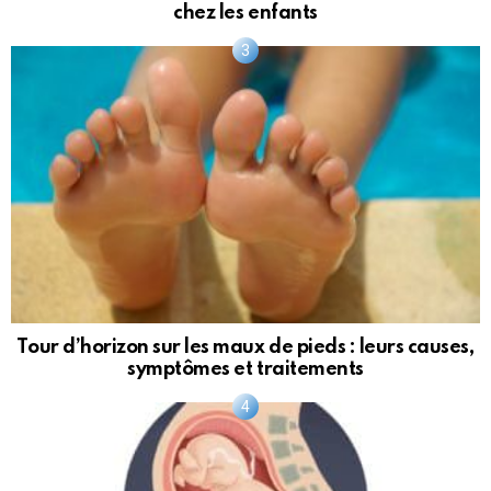
chez les enfants
Tour d’horizon sur les maux de pieds : leurs causes,
symptômes et traitements