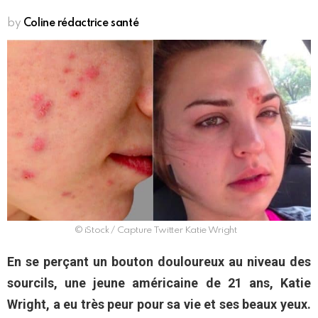
by
Coline rédactrice santé
© iStock / Capture Twitter Katie Wright
En se perçant un bouton douloureux au niveau des
sourcils, une jeune américaine de 21 ans, Katie
Wright, a eu très peur pour sa vie et ses beaux yeux.