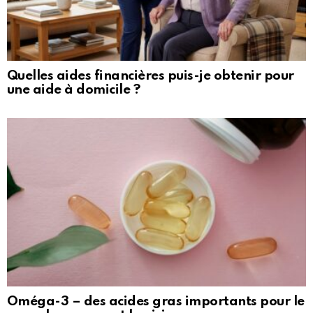
Quelles aides financières puis-je obtenir pour
une aide à domicile ?
Oméga-3 – des acides gras importants pour le