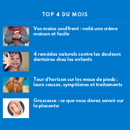
TOP 4 DU MOIS
Vos mains souffrent : voilà une crème
maison et facile
4 remèdes naturels contre les douleurs
dentaires chez les enfants
Tour d’horizon sur les maux de pieds :
leurs causes, symptômes et traitements
Grossesse : ce que vous devez savoir sur
le placenta