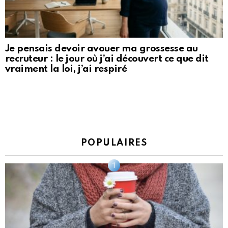
Je pensais devoir avouer ma grossesse au
recruteur : le jour où j’ai découvert ce que dit
vraiment la loi, j’ai respiré
POPULAIRES