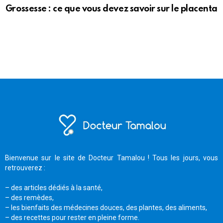
Grossesse : ce que vous devez savoir sur le placenta
Bienvenue sur le site de Docteur Tamalou ! Tous les jours, vous
retrouverez :
– des articles dédiés à la santé,
– des remèdes,
– les bienfaits des médecines douces, des plantes, des aliments,
– des recettes pour rester en pleine forme.