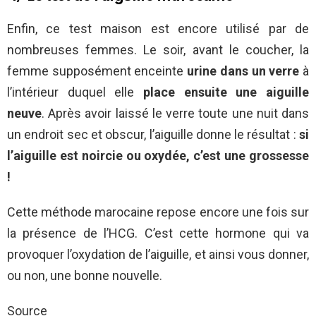
Enfin, ce test maison est encore utilisé par de
nombreuses femmes. Le soir, avant le coucher, la
femme supposément enceinte
urine dans un verre
à
l’intérieur duquel elle
place ensuite une aiguille
neuve
. Après avoir laissé le verre toute une nuit dans
un endroit sec et obscur, l’aiguille donne le résultat :
si
l’aiguille est noircie ou oxydée, c’est une grossesse
!
Cette méthode marocaine repose encore une fois sur
la présence de l’HCG. C’est cette hormone qui va
provoquer l’oxydation de l’aiguille, et ainsi vous donner,
ou non, une bonne nouvelle.
Source