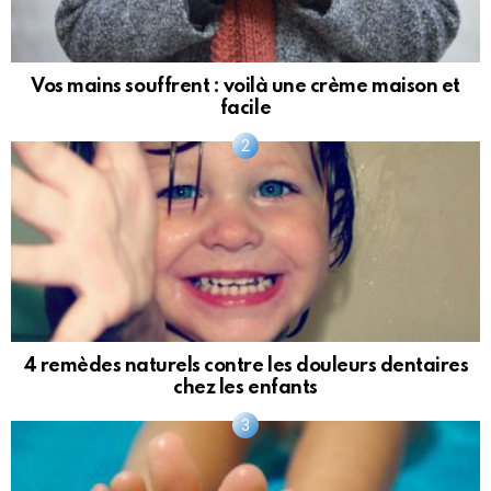
Vos mains souffrent : voilà une crème maison et
facile
4 remèdes naturels contre les douleurs dentaires
chez les enfants