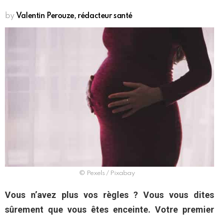
by
Valentin Perouze, rédacteur santé
©️ Pexels / Pixabay
Vous n’avez plus vos règles ? Vous vous dites
sûrement que vous êtes enceinte. Votre premier