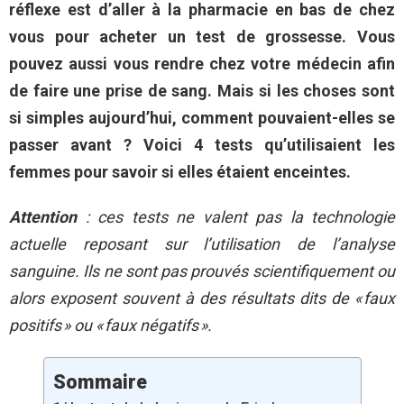
réflexe est d’aller à la pharmacie en bas de chez
vous pour acheter un test de grossesse. Vous
pouvez aussi vous rendre chez votre médecin afin
de faire une prise de sang. Mais si les choses sont
si simples aujourd’hui, comment pouvaient-elles se
passer avant ? Voici 4 tests qu’utilisaient les
femmes pour savoir si elles étaient enceintes.
Attention
: ces tests ne valent pas la technologie
actuelle reposant sur l’utilisation de l’analyse
sanguine. Ils ne sont pas prouvés scientifiquement ou
alors exposent souvent à des résultats dits de « faux
positifs » ou « faux négatifs ».
Sommaire