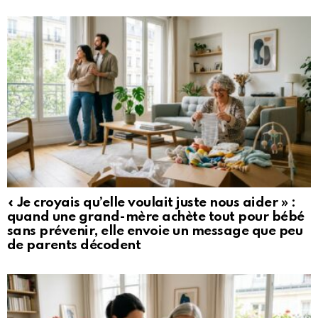
« Je croyais qu’elle voulait juste nous aider » :
quand une grand-mère achète tout pour bébé
sans prévenir, elle envoie un message que peu
de parents décodent