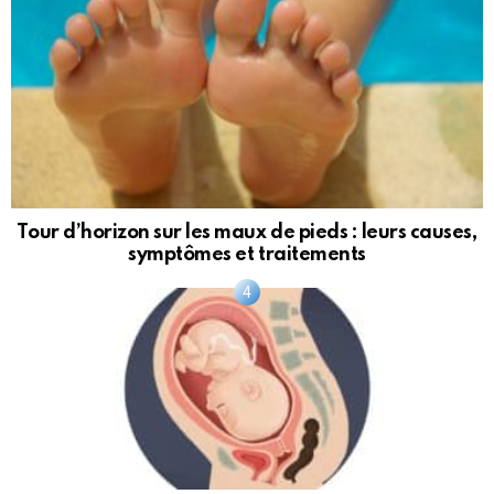
Tour d’horizon sur les maux de pieds : leurs causes,
symptômes et traitements