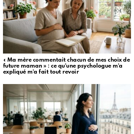
« Ma mère commentait chacun de mes choix de
future maman » : ce qu’une psychologue m’a
expliqué m’a fait tout revoir