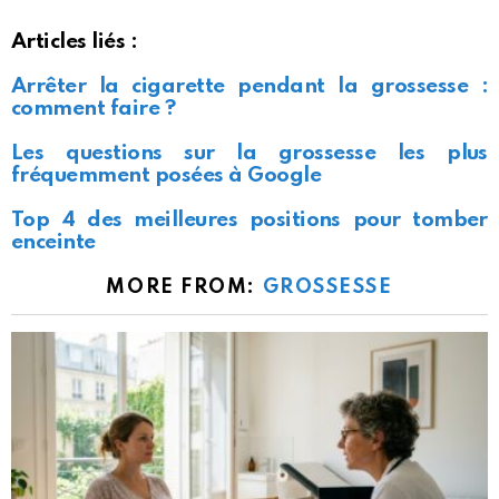
Articles liés :
Arrêter la cigarette pendant la grossesse :
comment faire ?
Les questions sur la grossesse les plus
fréquemment posées à Google
Top 4 des meilleures positions pour tomber
enceinte
MORE FROM:
GROSSESSE