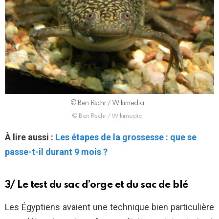
© Ben Rschr / Wikimedia
© Ben Rschr / Wikimedia
À lire aussi :
Les étapes de la grossesse : que se
passe-t-il durant 9 mois ?
3/ Le test du sac d’orge et du sac de blé
Les Égyptiens avaient une technique bien particulière