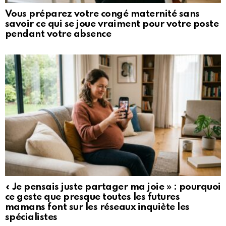
Vous préparez votre congé maternité sans
savoir ce qui se joue vraiment pour votre poste
pendant votre absence
« Je pensais juste partager ma joie » : pourquoi
ce geste que presque toutes les futures
mamans font sur les réseaux inquiète les
spécialistes