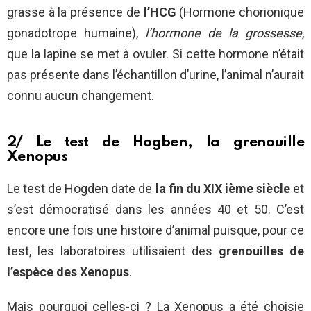
grasse à la présence de
l’HCG
(Hormone chorionique
gonadotrope humaine),
l’hormone de la grossesse
,
que la lapine se met à ovuler. Si cette hormone n’était
pas présente dans l’échantillon d’urine, l’animal n’aurait
connu aucun changement.
2/ Le test de Hogben, la grenouille
Xenopus
Le test de Hogden date de
la fin du XIX ième siècle
et
s’est démocratisé dans les années 40 et 50. C’est
encore une fois une histoire d’animal puisque, pour ce
test, les laboratoires utilisaient des
grenouilles de
l’espèce des Xenopus
.
Mais pourquoi celles-ci ? La Xenopus a été choisie