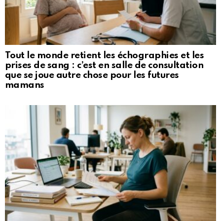
Tout le monde retient les échographies et les
prises de sang : c’est en salle de consultation
que se joue autre chose pour les futures
mamans