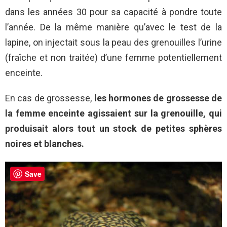
dans les années 30 pour sa capacité à pondre toute
l’année. De la même manière qu’avec le test de la
lapine, on injectait sous la peau des grenouilles l’urine
(fraîche et non traitée) d’une femme potentiellement
enceinte.
En cas de grossesse,
les hormones de grossesse de
la femme enceinte agissaient sur la grenouille, qui
produisait alors tout un stock de petites sphères
noires et blanches.
Save