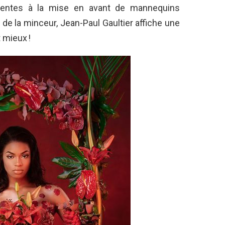
centes à la mise en avant de mannequins
e la minceur, Jean-Paul Gaultier affiche une
t mieux !