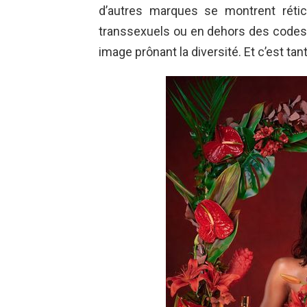
d’autres marques se montrent réti
transsexuels ou en dehors des codes d
image prônant la diversité. Et c’est tan