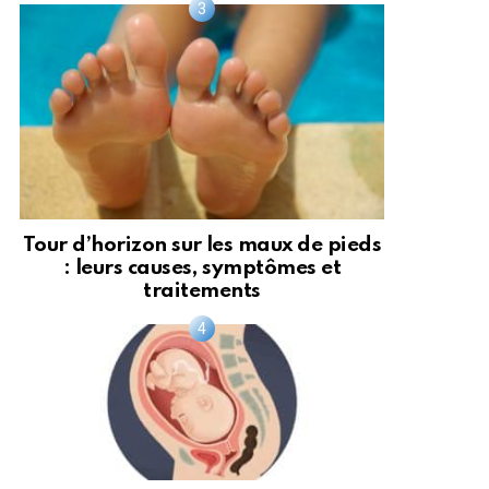
Tour d’horizon sur les maux de pieds
: leurs causes, symptômes et
traitements