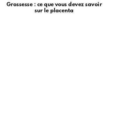
Grossesse : ce que vous devez savoir
sur le placenta