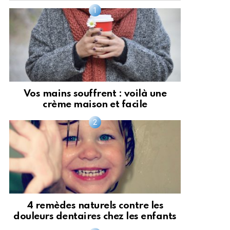
Vos mains souffrent : voilà une
crème maison et facile
4 remèdes naturels contre les
douleurs dentaires chez les enfants