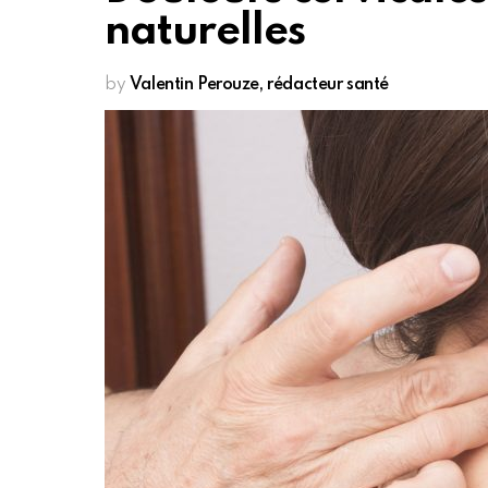
naturelles
by
Valentin Perouze, rédacteur santé