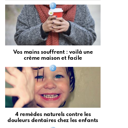
Vos mains souffrent : voilà une
crème maison et facile
4 remèdes naturels contre les
douleurs dentaires chez les enfants