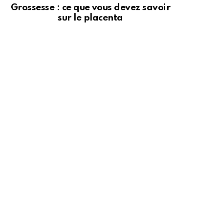
Grossesse : ce que vous devez savoir
sur le placenta