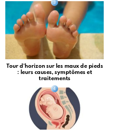
Tour d’horizon sur les maux de pieds
: leurs causes, symptômes et
traitements