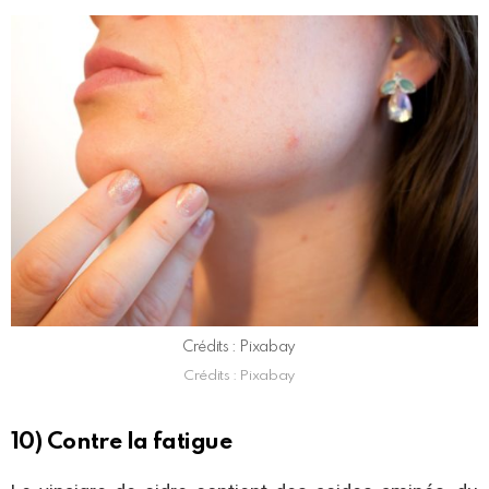
Crédits : Pixabay
Crédits : Pixabay
10) Contre la fatigue