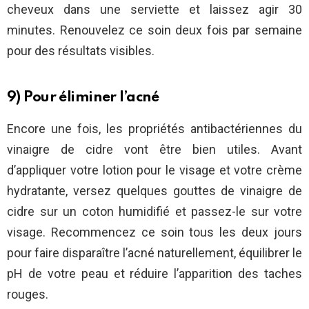
cheveux dans une serviette et laissez agir 30
minutes. Renouvelez ce soin deux fois par semaine
pour des résultats visibles.
9) Pour éliminer l’acné
Encore une fois, les propriétés antibactériennes du
vinaigre de cidre vont être bien utiles. Avant
d’appliquer votre lotion pour le visage et votre crème
hydratante, versez quelques gouttes de vinaigre de
cidre sur un coton humidifié et passez-le sur votre
visage. Recommencez ce soin tous les deux jours
pour faire disparaître l’acné naturellement, équilibrer le
pH de votre peau et réduire l’apparition des taches
rouges.