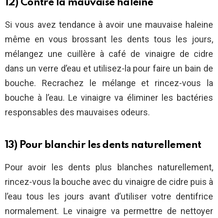
12) Contre la mauvaise haleine
Si vous avez tendance à avoir une mauvaise haleine
même en vous brossant les dents tous les jours,
mélangez une cuillère à café de vinaigre de cidre
dans un verre d’eau et utilisez-la pour faire un bain de
bouche. Recrachez le mélange et rincez-vous la
bouche à l’eau. Le vinaigre va éliminer les bactéries
responsables des mauvaises odeurs.
13) Pour blanchir les dents naturellement
Pour avoir les dents plus blanches naturellement,
rincez-vous la bouche avec du vinaigre de cidre puis à
l’eau tous les jours avant d’utiliser votre dentifrice
normalement. Le vinaigre va permettre de nettoyer