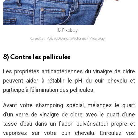
© Pixabay
Crédits : PublicDomainPictures / Pixabay
8) Contre les pellicules
Les propriétés antibactériennes du vinaigre de cidre
peuvent aider à rétablir le pH du cuir chevelu et
participe à l’élimination des pellicules.
Avant votre shampoing spécial, mélangez le quart
d’un verre de vinaigre de cidre avec le quart d’une
tasse d’eau dans un flacon pulvérisateur propre et
vaporisez sur votre cuir chevelu. Enroulez vos