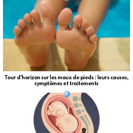
Tour d’horizon sur les maux de pieds : leurs causes,
symptômes et traitements