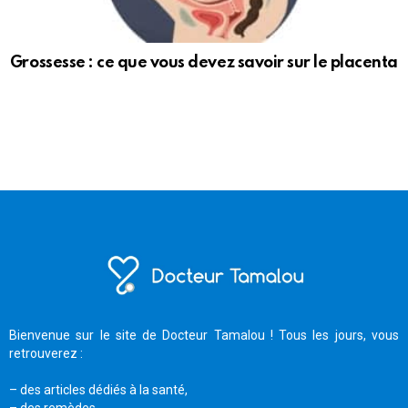
Grossesse : ce que vous devez savoir sur le placenta
Bienvenue sur le site de Docteur Tamalou ! Tous les jours, vous
retrouverez :
– des articles dédiés à la santé,
– des remèdes,