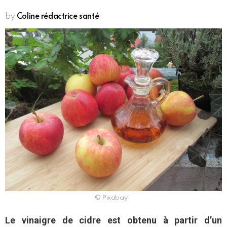
by
Coline rédactrice santé
© Pixabay
Le vinaigre de cidre est obtenu à partir d’un