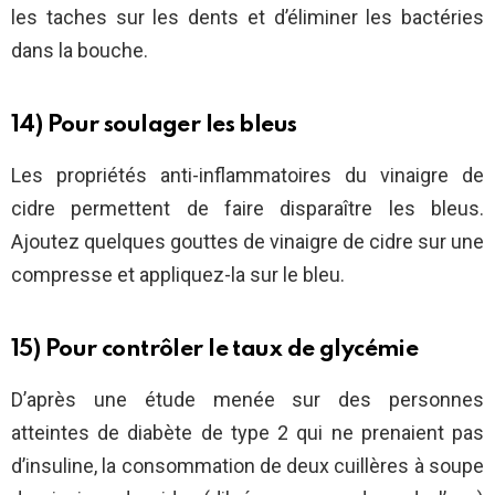
les taches sur les dents et d’éliminer les bactéries
dans la bouche.
14) Pour soulager les bleus
Les propriétés anti-inflammatoires du vinaigre de
cidre permettent de faire disparaître les bleus.
Ajoutez quelques gouttes de vinaigre de cidre sur une
compresse et appliquez-la sur le bleu.
15) Pour contrôler le taux de glycémie
D’après une étude menée sur des personnes
atteintes de diabète de type 2 qui ne prenaient pas
d’insuline, la consommation de deux cuillères à soupe