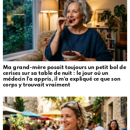
Ma grand-mère posait toujours un petit bol de
cerises sur sa table de nuit : le jour où un
médecin l’a appris, il m’a expliqué ce que son
corps y trouvait vraiment