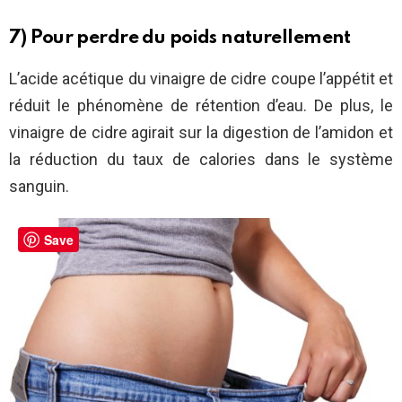
7) Pour perdre du poids naturellement
L’acide acétique du vinaigre de cidre coupe l’appétit et
réduit le phénomène de rétention d’eau. De plus, le
vinaigre de cidre agirait sur la digestion de l’amidon et
la réduction du taux de calories dans le système
sanguin.
Save