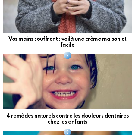
Vos mains souffrent : voilà une crème maison et
facile
4 remèdes naturels contre les douleurs dentaires
chez les enfants