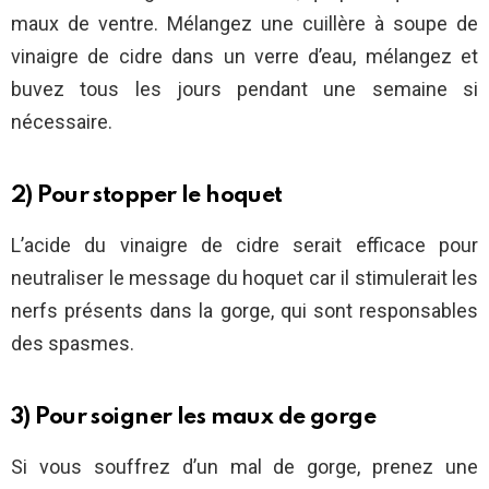
maux de ventre. Mélangez une cuillère à soupe de
vinaigre de cidre dans un verre d’eau, mélangez et
buvez tous les jours pendant une semaine si
nécessaire.
2) Pour stopper le hoquet
L’acide du vinaigre de cidre serait efficace pour
neutraliser le message du hoquet car il stimulerait les
nerfs présents dans la gorge, qui sont responsables
des spasmes.
3) Pour soigner les maux de gorge
Si vous souffrez d’un mal de gorge, prenez une