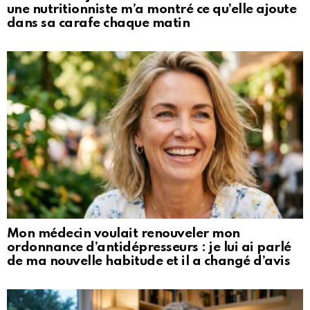
une nutritionniste m’a montré ce qu’elle ajoute
dans sa carafe chaque matin
Mon médecin voulait renouveler mon
ordonnance d’antidépresseurs : je lui ai parlé
de ma nouvelle habitude et il a changé d’avis