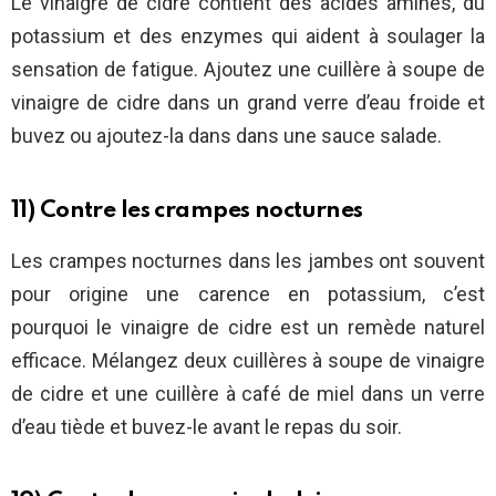
Le vinaigre de cidre contient des acides aminés, du
potassium et des enzymes qui aident à soulager la
sensation de fatigue. Ajoutez une cuillère à soupe de
vinaigre de cidre dans un grand verre d’eau froide et
buvez ou ajoutez-la dans dans une sauce salade.
11) Contre les crampes nocturnes
Les crampes nocturnes dans les jambes ont souvent
pour origine une carence en potassium, c’est
pourquoi le vinaigre de cidre est un remède naturel
efficace. Mélangez deux cuillères à soupe de vinaigre
de cidre et une cuillère à café de miel dans un verre
d’eau tiède et buvez-le avant le repas du soir.