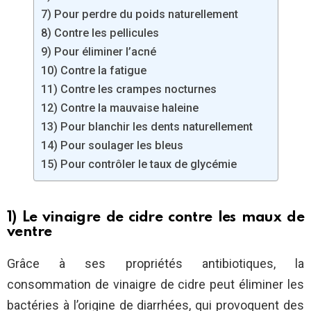
7) Pour perdre du poids naturellement
8) Contre les pellicules
9) Pour éliminer l’acné
10) Contre la fatigue
11) Contre les crampes nocturnes
12) Contre la mauvaise haleine
13) Pour blanchir les dents naturellement
14) Pour soulager les bleus
15) Pour contrôler le taux de glycémie
1) Le vinaigre de cidre contre les maux de
ventre
Grâce à ses propriétés antibiotiques, la
consommation de vinaigre de cidre peut éliminer les
bactéries à l’origine de diarrhées, qui provoquent des