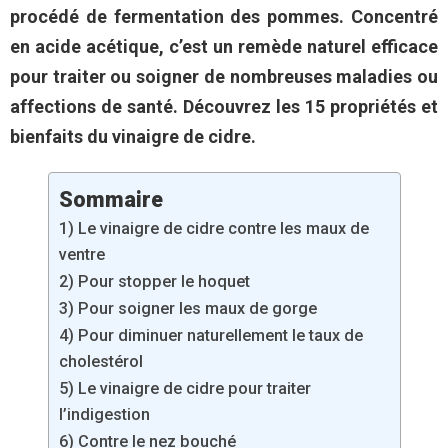
procédé de fermentation des pommes. Concentré
en acide acétique, c’est un remède naturel efficace
pour traiter ou soigner de nombreuses maladies ou
affections de santé. Découvrez les 15 propriétés et
bienfaits du vinaigre de cidre.
Sommaire
1) Le vinaigre de cidre contre les maux de
ventre
2) Pour stopper le hoquet
3) Pour soigner les maux de gorge
4) Pour diminuer naturellement le taux de
cholestérol
5) Le vinaigre de cidre pour traiter
l’indigestion
6) Contre le nez bouché