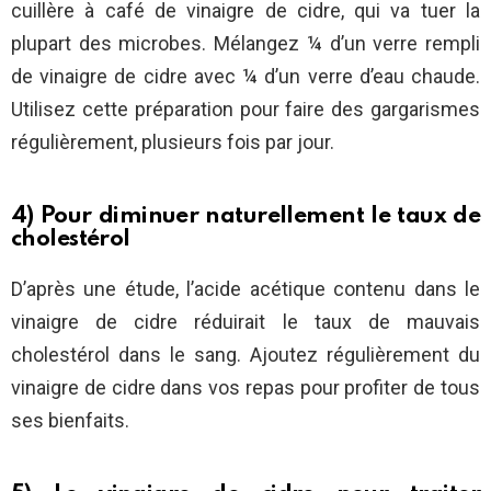
cuillère à café de vinaigre de cidre, qui va tuer la
plupart des microbes. Mélangez ¼ d’un verre rempli
de vinaigre de cidre avec ¼ d’un verre d’eau chaude.
Utilisez cette préparation pour faire des gargarismes
régulièrement, plusieurs fois par jour.
4) Pour diminuer naturellement le taux de
cholestérol
D’après une étude, l’acide acétique contenu dans le
vinaigre de cidre réduirait le taux de mauvais
cholestérol dans le sang. Ajoutez régulièrement du
vinaigre de cidre dans vos repas pour profiter de tous
ses bienfaits.