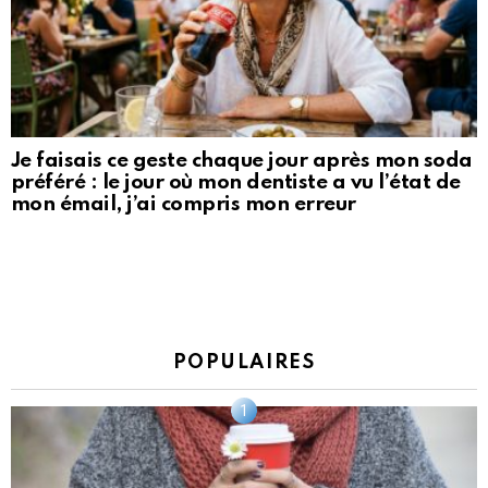
Je faisais ce geste chaque jour après mon soda
préféré : le jour où mon dentiste a vu l’état de
mon émail, j’ai compris mon erreur
POPULAIRES