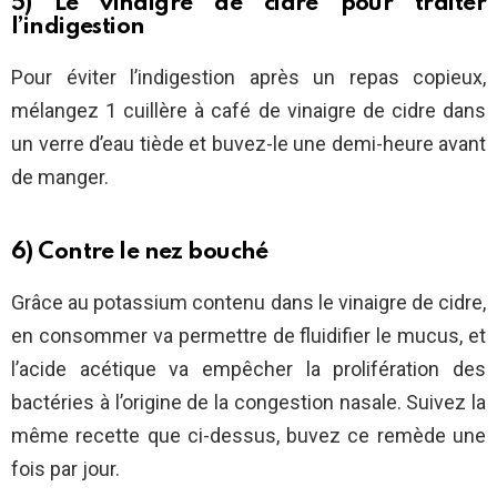
5) Le vinaigre de cidre pour traiter
l’indigestion
Pour éviter l’indigestion après un repas copieux,
mélangez 1 cuillère à café de vinaigre de cidre dans
un verre d’eau tiède et buvez-le une demi-heure avant
de manger.
6) Contre le nez bouché
Grâce au potassium contenu dans le vinaigre de cidre,
en consommer va permettre de fluidifier le mucus, et
l’acide acétique va empêcher la prolifération des
bactéries à l’origine de la congestion nasale. Suivez la
même recette que ci-dessus, buvez ce remède une
fois par jour.