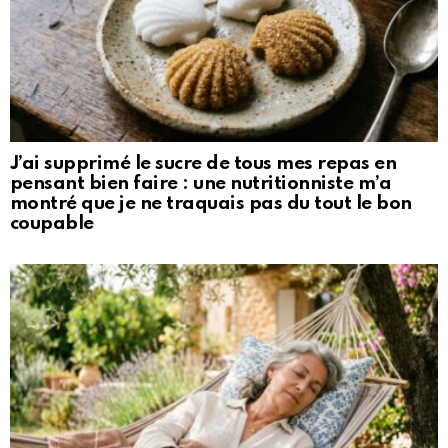
J’ai supprimé le sucre de tous mes repas en
pensant bien faire : une nutritionniste m’a
montré que je ne traquais pas du tout le bon
coupable