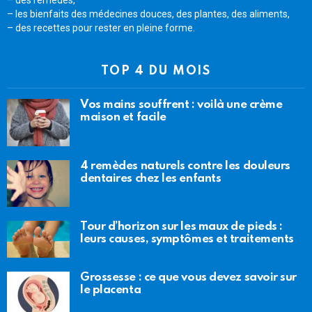
– les bienfaits des médecines douces, des plantes, des aliments,
– des recettes pour rester en pleine forme.
TOP 4 DU MOIS
Vos mains souffrent : voilà une crème
maison et facile
4 remèdes naturels contre les douleurs
dentaires chez les enfants
Tour d’horizon sur les maux de pieds :
leurs causes, symptômes et traitements
Grossesse : ce que vous devez savoir sur
le placenta