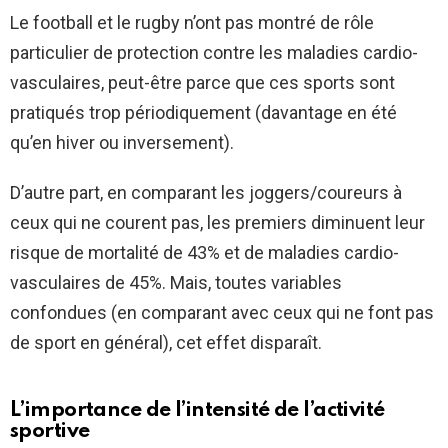
Le football et le rugby n’ont pas montré de rôle
particulier de protection contre les maladies cardio-
vasculaires, peut-être parce que ces sports sont
pratiqués trop périodiquement (davantage en été
qu’en hiver ou inversement).
D’autre part, en comparant les joggers/coureurs à
ceux qui ne courent pas, les premiers diminuent leur
risque de mortalité de 43% et de maladies cardio-
vasculaires de 45%. Mais, toutes variables
confondues (en comparant avec ceux qui ne font pas
de sport en général), cet effet disparaît.
L’importance de l’intensité de l’activité
sportive