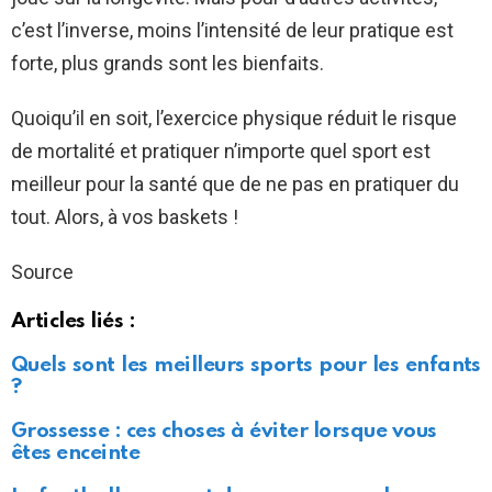
c’est l’inverse, moins l’intensité de leur pratique est
forte, plus grands sont les bienfaits.
Quoiqu’il en soit, l’exercice physique réduit le risque
de mortalité et pratiquer n’importe quel sport est
meilleur pour la santé que de ne pas en pratiquer du
tout. Alors, à vos baskets !
Source
Articles liés :
Quels sont les meilleurs sports pour les enfants
?
Grossesse : ces choses à éviter lorsque vous
êtes enceinte