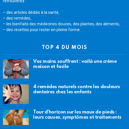
retrouverez :
– des articles dédiés à la santé,
– des remèdes,
– les bienfaits des médecines douces, des plantes, des aliments,
– des recettes pour rester en pleine forme.
TOP 4 DU MOIS
Vos mains souffrent : voilà une crème
maison et facile
4 remèdes naturels contre les douleurs
dentaires chez les enfants
Tour d’horizon sur les maux de pieds :
leurs causes, symptômes et traitements