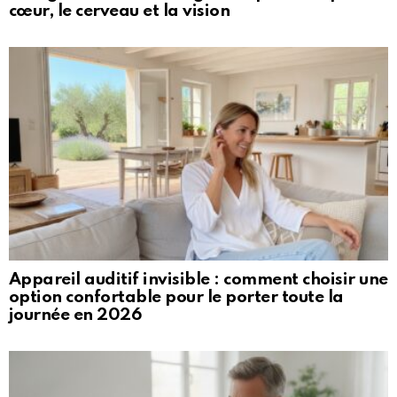
cœur, le cerveau et la vision
Appareil auditif invisible : comment choisir une
option confortable pour le porter toute la
journée en 2026