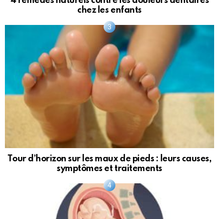
4 remèdes naturels contre les douleurs dentaires
chez les enfants
Tour d’horizon sur les maux de pieds : leurs causes,
symptômes et traitements