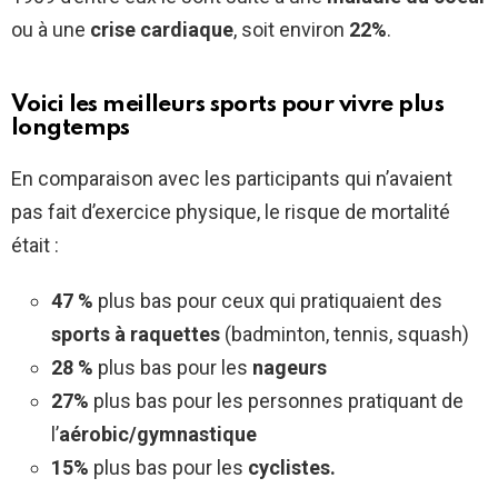
ou à une
crise cardiaque
, soit environ
22%
.
Voici les meilleurs sports pour vivre plus
longtemps
En comparaison avec les participants qui n’avaient
pas fait d’exercice physique, le risque de mortalité
était :
47 %
plus bas pour ceux qui pratiquaient des
sports à raquettes
(badminton, tennis, squash)
28 %
plus bas pour les
nageurs
27%
plus bas pour les personnes pratiquant de
l’
aérobic/gymnastique
15%
plus bas pour les
cyclistes.