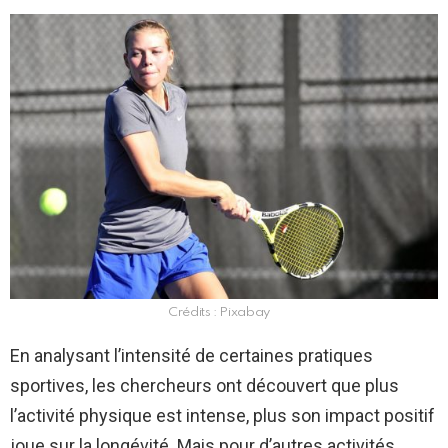
Crédits : Pixabay
En analysant l’intensité de certaines pratiques
sportives, les chercheurs ont découvert que plus
l’activité physique est intense, plus son impact positif
joue sur la longévité. Mais pour d’autres activités,