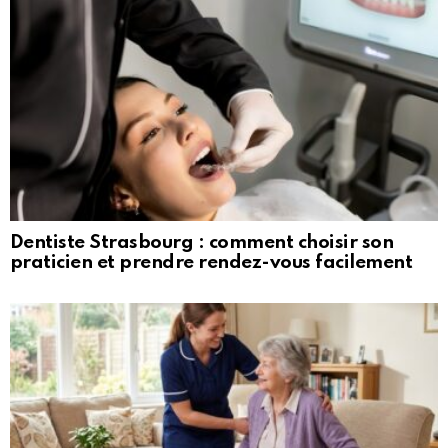
Dentiste Strasbourg : comment choisir son
praticien et prendre rendez-vous facilement