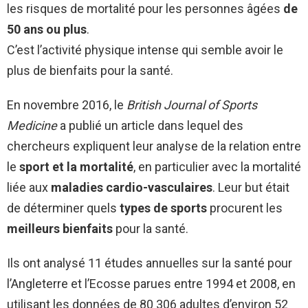
les risques de mortalité pour les personnes âgées
de
50 ans ou plus
.
C’est l’activité physique intense qui semble avoir le
plus de bienfaits pour la santé.
En novembre 2016, le
British Journal of Sports
Medicine
a publié un article dans lequel des
chercheurs expliquent leur analyse de la relation entre
le
sport et la mortalité
, en particulier avec la mortalité
liée aux
maladies cardio-vasculaires
. Leur but était
de déterminer quels
types de sports
procurent les
meilleurs bienfaits
pour la santé.
Ils ont analysé 11 études annuelles sur la santé pour
l’Angleterre et l’Ecosse parues entre 1994 et 2008, en
utilisant les données de 80 306 adultes d’environ 52