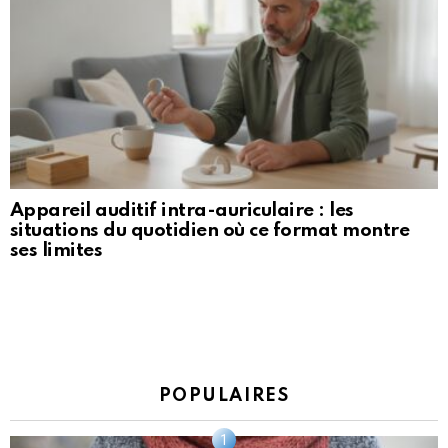
Appareil auditif intra-auriculaire : les
situations du quotidien où ce format montre
ses limites
POPULAIRES