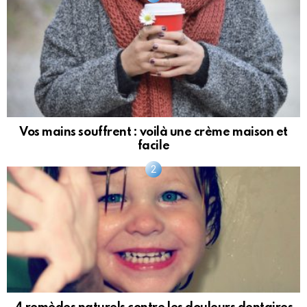
Vos mains souffrent : voilà une crème maison et
facile