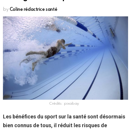
by
Coline rédactrice santé
Crédits : pixabay
Les bénéfices du sport sur la santé sont désormais
bien connus de tous, il réduit les risques de