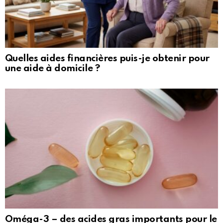
Quelles aides financières puis-je obtenir pour
une aide à domicile ?
Oméga-3 – des acides gras importants pour le