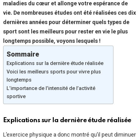
maladies du cœur et allonge votre espérance de
vie. De nombreuses études ont été réalisées ces dix
dernières années pour déterminer quels types de
sport sont les meilleurs pour rester en vie le plus
longtemps possible, voyons lesquels !
Sommaire
Explications sur la dernière étude réalisée
Voici les meilleurs sports pour vivre plus
longtemps
L’importance de l’intensité de l’activité
sportive
Explications sur la dernière étude réalisée
L’exercice physique a donc montré qu’il peut diminuer