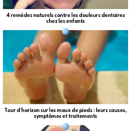
4 remèdes naturels contre les douleurs dentaires
chez les enfants
Tour d’horizon sur les maux de pieds : leurs causes,
symptômes et traitements