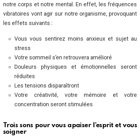
notre corps et notre mental. En effet, les fréquences
vibratoires vont agir sur notre organisme, provoquant
les effets suivants :
Vous vous sentirez moins anxieux et sujet au
stress
Votre sommeil s’en retrouvera amélioré
Douleurs physiques et émotionnelles seront
réduites
Les tensions disparaîtront
Votre créativité, votre mémoire et votre
concentration seront stimulées
Trois sons pour vous apaiser l’esprit et vous
soigner