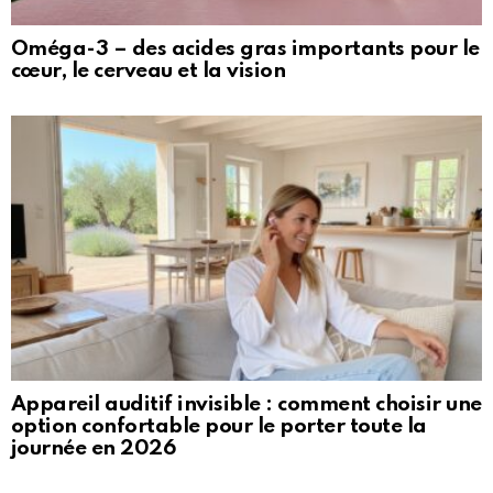
Oméga-3 – des acides gras importants pour le
cœur, le cerveau et la vision
Appareil auditif invisible : comment choisir une
option confortable pour le porter toute la
journée en 2026