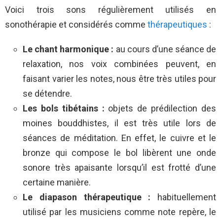
Voici trois sons régulièrement utilisés en
sonothérapie et considérés comme
thérapeutiques
:
Le chant harmonique :
au cours d’une séance de
relaxation, nos voix combinées peuvent, en
faisant varier les notes, nous être très utiles pour
se détendre.
Les bols tibétains :
objets de prédilection des
moines bouddhistes, il est très utile lors de
séances de méditation. En effet, le cuivre et le
bronze qui compose le bol libèrent une onde
sonore très apaisante lorsqu’il est frotté d’une
certaine manière.
Le diapason thérapeutique :
habituellement
utilisé par les musiciens comme note repère, le