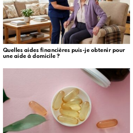
Quelles aides financières puis-je obtenir pour
une aide à domicile ?