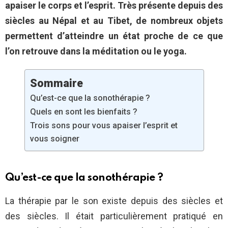
apaiser le corps et l’esprit. Très présente depuis des
siècles au Népal et au Tibet, de nombreux objets
permettent d’atteindre un état proche de ce que
l’on retrouve dans la méditation ou le yoga.
Sommaire
Qu’est-ce que la sonothérapie ?
Quels en sont les bienfaits ?
Trois sons pour vous apaiser l’esprit et
vous soigner
Qu’est-ce que la sonothérapie ?
La thérapie par le son existe depuis des siècles et
des siècles. Il était particulièrement pratiqué en