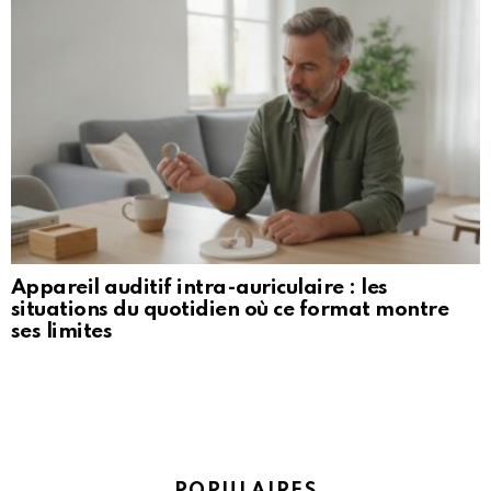
Appareil auditif intra-auriculaire : les
situations du quotidien où ce format montre
ses limites