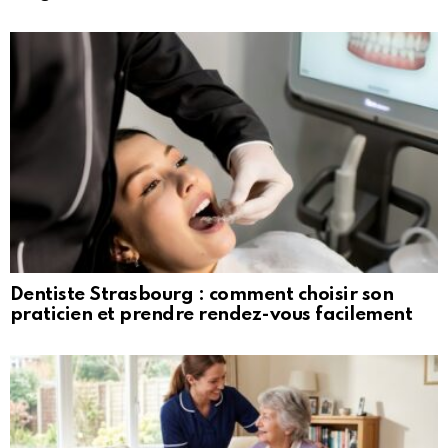
Dentiste Strasbourg : comment choisir son
praticien et prendre rendez-vous facilement