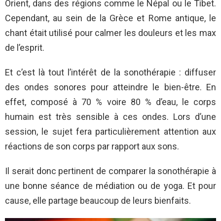
Orient, dans des régions comme le Népal ou le Tibet.
Cependant, au sein de la Grèce et Rome antique, le
chant était utilisé pour calmer les douleurs et les max
de l’esprit.
Et c’est là tout l’intérêt de la sonothérapie : diffuser
des ondes sonores pour atteindre le bien-être. En
effet, composé à 70 % voire 80 % d’eau, le corps
humain est très sensible à ces ondes. Lors d’une
session, le sujet fera particulièrement attention aux
réactions de son corps par rapport aux sons.
Il serait donc pertinent de comparer la sonothérapie à
une bonne séance de médiation ou de yoga. Et pour
cause, elle partage beaucoup de leurs bienfaits.