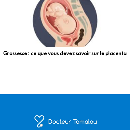
Grossesse : ce que vous devez savoir sur le placenta