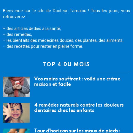
Bienvenue sur le site de Docteur Tamalou ! Tous les jours, vous
retrouverez :
– des articles dédiés à la santé,
– des remèdes,
– les bienfaits des médecines douces, des plantes, des aliments,
– des recettes pour rester en pleine forme.
TOP 4 DU MOIS
Vos mains souffrent : voilà une crème
maison et facile
4 remèdes naturels contre les douleurs
dentaires chez les enfants
Tour d’horizon sur les maux de pieds :