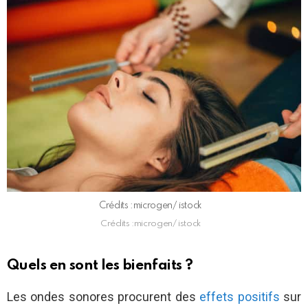
Crédits :microgen/ istock
Crédits :microgen/ istock
Quels en sont les bienfaits ?
Les ondes sonores procurent des
effets positifs
sur