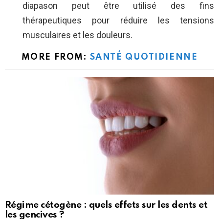
diapason peut être utilisé des fins
thérapeutiques pour réduire les tensions
musculaires et les douleurs.
MORE FROM:
SANTÉ QUOTIDIENNE
Régime cétogène : quels effets sur les dents et
les gencives ?