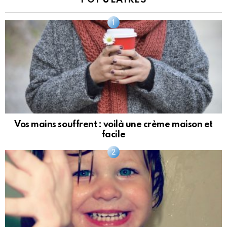
POPULAIRES
Vos mains souffrent : voilà une crème maison et
facile