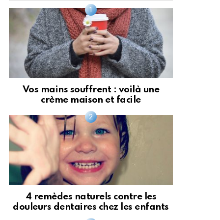
Vos mains souffrent : voilà une
crème maison et facile
4 remèdes naturels contre les
douleurs dentaires chez les enfants