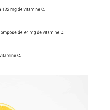
à 132 mg de vitamine C.
e compose de 94 mg de vitamine C.
vitamine C.