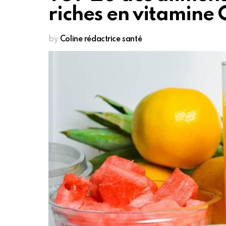
riches en vitamine 
by
Coline rédactrice santé