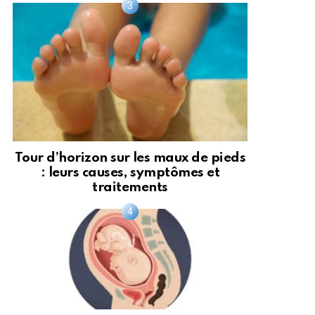
Tour d’horizon sur les maux de pieds
: leurs causes, symptômes et
traitements