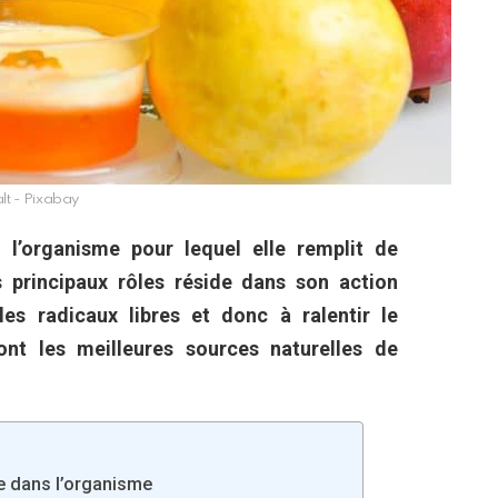
lt - Pixabay
 l’organisme pour lequel elle remplit de
 principaux rôles réside dans son action
les radicaux libres et donc à ralentir le
 sont les meilleures sources naturelles de
le dans l’organisme