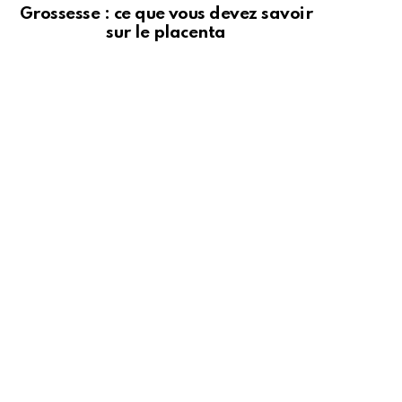
Grossesse : ce que vous devez savoir
sur le placenta