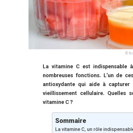
© Ba
La vitamine C est indispensable à
nombreuses fonctions. L’un de ces
antioxydante qui aide à capturer 
vieillissement cellulaire. Quelles
vitamine C ?
Sommaire
La vitamine C, un rôle indispensab