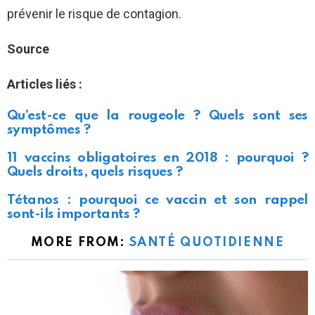
prévenir le risque de contagion.
Source
Articles liés :
Qu’est-ce que la rougeole ? Quels sont ses
symptômes ?
11 vaccins obligatoires en 2018 : pourquoi ?
Quels droits, quels risques ?
Tétanos : pourquoi ce vaccin et son rappel
sont-ils importants ?
MORE FROM:
SANTÉ QUOTIDIENNE