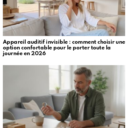
Appareil auditif invisible : comment choisir une
option confortable pour le porter toute la
journée en 2026