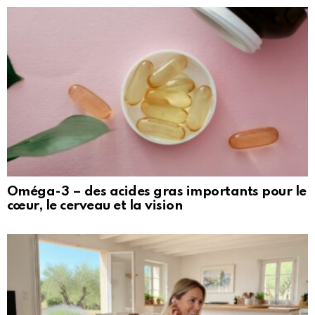
Oméga-3 – des acides gras importants pour le
cœur, le cerveau et la vision