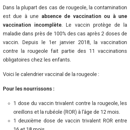
Dans la plupart des cas de rougeole, la contamination
est due à une
absence de vaccination ou à une
vaccination incomplète
. Le vaccin protège de la
maladie dans près de 100% des cas après 2 doses de
vaccin. Depuis le 1er janvier 2018, la vaccination
contre la rougeole fait partie des 11 vaccinations
obligatoires chez les enfants.
Voici le calendrier vaccinal de la rougeole :
Pour les nourrissons :
1 dose du vaccin trivalent contre la rougeole, les
oreillons et la rubéole (ROR) à l’âge de 12 mois.
1 deuxième dose de vaccin trivalent ROR entre
16 et 18 mois.