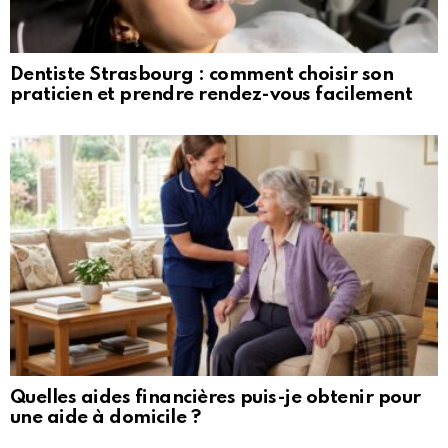
Dentiste Strasbourg : comment choisir son
praticien et prendre rendez-vous facilement
Quelles aides financières puis-je obtenir pour
une aide à domicile ?