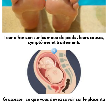
Tour d’horizon sur les maux de pieds : leurs causes,
symptômes et traitements
Grossesse : ce que vous devez savoir sur le placenta