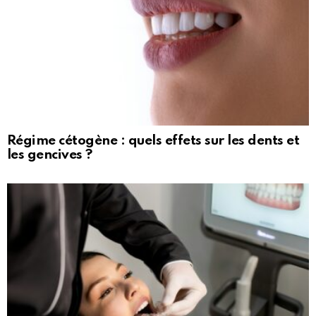
Régime cétogène : quels effets sur les dents et
les gencives ?