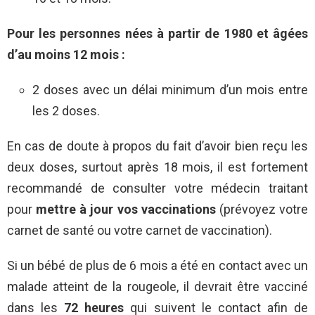
Pour les personnes nées à partir de 1980 et âgées
d’au moins 12 mois :
2 doses avec un délai minimum d’un mois entre
les 2 doses.
En cas de doute à propos du fait d’avoir bien reçu les
deux doses, surtout après 18 mois, il est fortement
recommandé de consulter votre médecin traitant
pour
mettre à jour vos vaccinations
(prévoyez votre
carnet de santé ou votre carnet de vaccination).
Si un bébé de plus de 6 mois a été en contact avec un
malade atteint de la rougeole, il devrait être vacciné
dans les
72 heures
qui suivent le contact afin de