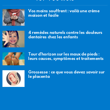
Vos mains souffrent : voilà une crème
maison et facile
4 remèdes naturels contre les douleurs
dentaires chez les enfants
Tour d’horizon sur les maux de pieds :
leurs causes, symptômes et traitements
Grossesse : ce que vous devez savoir sur
le placenta