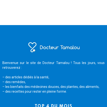
Bienvenue sur le site de Docteur Tamalou ! Tous les jours, vous
retrouverez :
– des articles dédiés à la santé,
– des remèdes,
– les bienfaits des médecines douces, des plantes, des aliments,
– des recettes pour rester en pleine forme.
TOP 4 DU MOIS