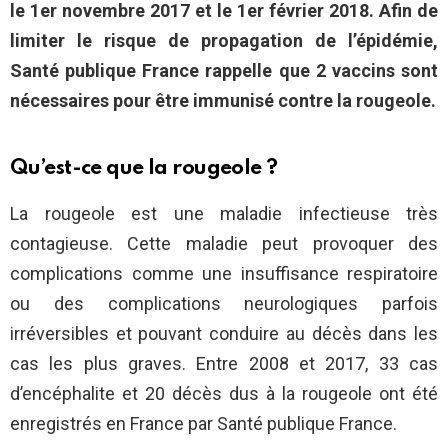
le 1er novembre 2017 et le 1er février 2018. Afin de
limiter le risque de propagation de l’épidémie,
Santé publique France rappelle que 2 vaccins sont
nécessaires pour être immunisé contre la rougeole.
Qu’est-ce que la rougeole ?
La rougeole est une maladie infectieuse très
contagieuse. Cette maladie peut provoquer des
complications comme une insuffisance respiratoire
ou des complications neurologiques parfois
irréversibles et pouvant conduire au décès dans les
cas les plus graves. Entre 2008 et 2017, 33 cas
d’encéphalite et 20 décès dus à la rougeole ont été
enregistrés en France par Santé publique France.