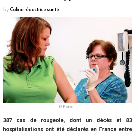
by
Coline rédactrice santé
© Pixnio
387 cas de rougeole, dont un décès et 83
hospitalisations ont été déclarés en France entre