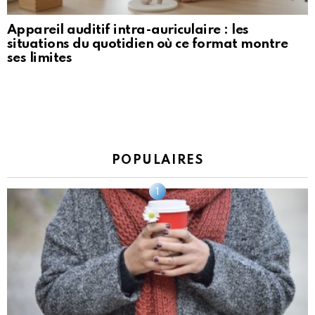
Appareil auditif intra-auriculaire : les
situations du quotidien où ce format montre
ses limites
POPULAIRES