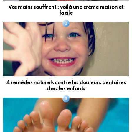
Vos mains souffrent : voilà une crème maison et
facile
4 remèdes naturels contre les douleurs dentaires
chez les enfants