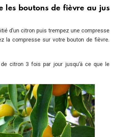
 les boutons de fièvre au jus
itié d’un citron puis trempez une compresse
uez la compresse sur votre bouton de fièvre.
de citron 3 fois par jour jusqu’à ce que le