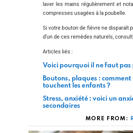
laver les mains régulièrement et no
compresses usagées à la poubelle.
Si votre bouton de fièvre ne disparaît 
d’un de ces remèdes naturels, consul
Articles liés :
Voici pourquoi il ne faut pas
Boutons, plaques : comment 
touchent les enfants ?
Stress, anxiété : voici un anx
secondaires
MORE FROM: