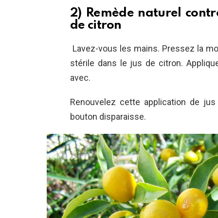
2) Remède naturel contre
de citron
Lavez-vous les mains. Pressez la mo
stérile dans le jus de citron. Appliq
avec.
Renouvelez cette application de jus 
bouton disparaisse.