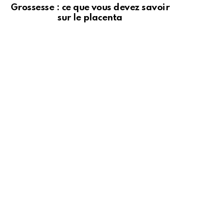
Grossesse : ce que vous devez savoir
sur le placenta