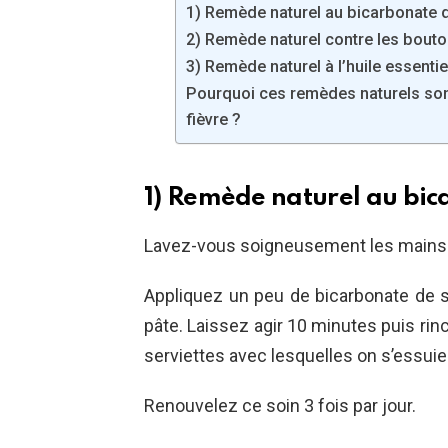
1) Remède naturel au bicarbonate 
2) Remède naturel contre les bouton
3) Remède naturel à l’huile essentie
Pourquoi ces remèdes naturels sont
fièvre ?
1) Remède naturel au bi
Lavez-vous soigneusement les mains 
Appliquez un peu de bicarbonate de 
pâte. Laissez agir 10 minutes puis rincez
serviettes avec lesquelles on s’essui
Renouvelez ce soin 3 fois par jour.