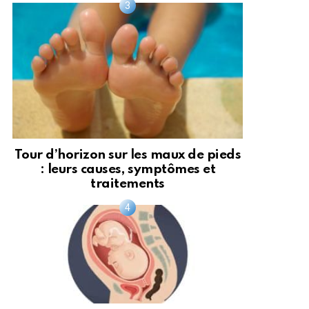
Tour d’horizon sur les maux de pieds
: leurs causes, symptômes et
traitements