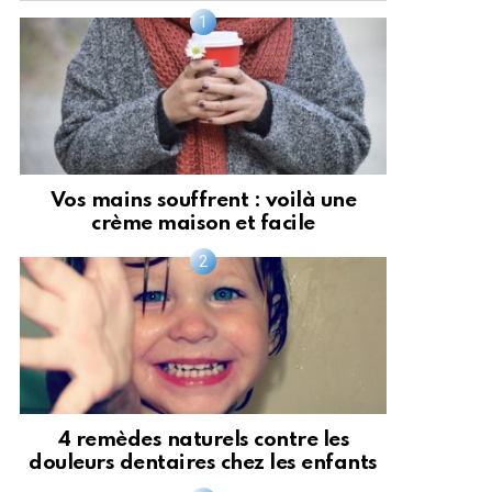
Vos mains souffrent : voilà une
crème maison et facile
4 remèdes naturels contre les
douleurs dentaires chez les enfants