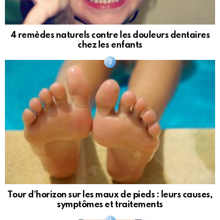
4 remèdes naturels contre les douleurs dentaires
chez les enfants
Tour d’horizon sur les maux de pieds : leurs causes,
symptômes et traitements