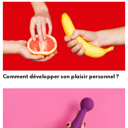
Comment développer son plaisir personnel ?