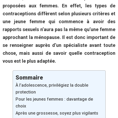
proposées aux femmes. En effet, les types de
contraceptions diffèrent selon plusieurs critères et
une jeune femme qui commence à avoir des
rapports sexuels n’aura pas la même qu’une femme
approchant la ménopause. Il est donc important de
se renseigner auprès d’un spécialiste avant toute
chose, mais aussi de savoir quelle contraception
vous est le plus adaptée.
Sommaire
À l’adolescence, privilégiez la double
protection
Pour les jeunes femmes : davantage de
choix
Après une grossesse, soyez plus vigilants