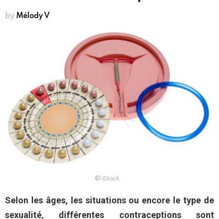
by
Mélody V
© iStock
Selon les âges, les situations ou encore le type de
sexualité, différentes contraceptions sont