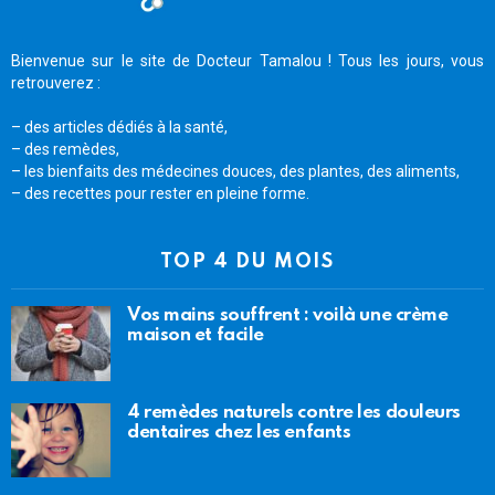
Bienvenue sur le site de Docteur Tamalou ! Tous les jours, vous
retrouverez :
– des articles dédiés à la santé,
– des remèdes,
– les bienfaits des médecines douces, des plantes, des aliments,
– des recettes pour rester en pleine forme.
TOP 4 DU MOIS
Vos mains souffrent : voilà une crème
maison et facile
4 remèdes naturels contre les douleurs
dentaires chez les enfants