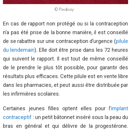
© Pixabay
En cas de rapport non protégé ou si la contraception
n’a pas été prise de la bonne manière, il est conseillé
de se rabattre sur une contraception d’urgence (
pilule
du lendemain
). Elle doit être prise dans les 72 heures
qui suivent le rapport. Il est tout de même conseillé
de le prendre le plus tôt possible, pour garantir des
résultats plus efficaces. Cette pilule est en vente libre
dans les pharmacies, et peut aussi être distribuée par
les infirmières scolaires.
Certaines jeunes filles optent elles pour l’
implant
contraceptif
: un petit bâtonnet inséré sous la peau du
bras en général et qui délivre de la progestérone.