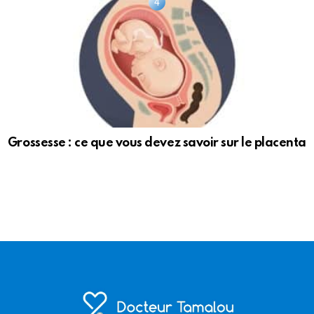
Grossesse : ce que vous devez savoir sur le placenta