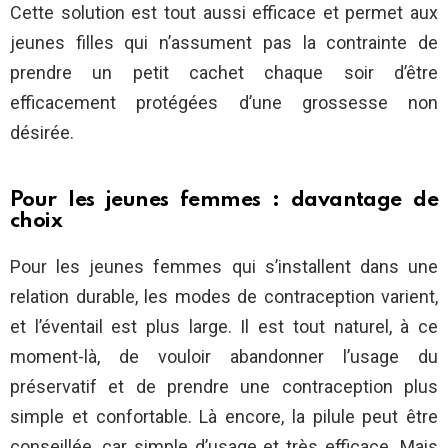
Cette solution est tout aussi efficace et permet aux
jeunes filles qui n’assument pas la contrainte de
prendre un petit cachet chaque soir d’être
efficacement protégées d’une grossesse non
désirée.
Pour les jeunes femmes : davantage de
choix
Pour les jeunes femmes qui s’installent dans une
relation durable, les modes de contraception varient,
et l’éventail est plus large. Il est tout naturel, à ce
moment-là, de vouloir abandonner l’usage du
préservatif et de prendre une contraception plus
simple et confortable. Là encore, la pilule peut être
conseillée, car simple d’usage et très efficace. Mais