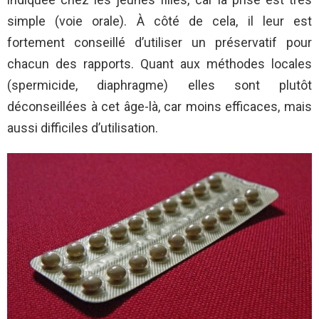
simple (voie orale). À côté de cela, il leur est
fortement conseillé d’utiliser un préservatif pour
chacun des rapports. Quant aux méthodes locales
(spermicide, diaphragme) elles sont plutôt
déconseillées à cet âge-là, car moins efficaces, mais
aussi difficiles d’utilisation.