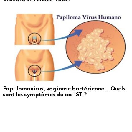
Papillomavirus, vaginose bactérienne… Quels
sont les symptômes de ces IST ?