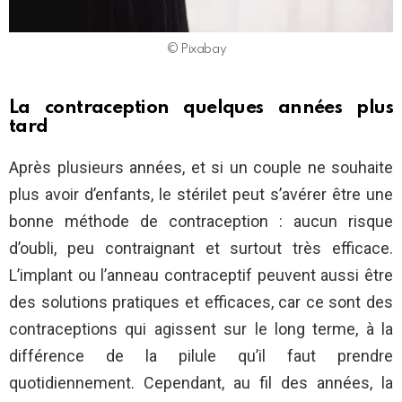
©️ Pixabay
La contraception quelques années plus
tard
Après plusieurs années, et si un couple ne souhaite
plus avoir d’enfants, le stérilet peut s’avérer être une
bonne méthode de contraception : aucun risque
d’oubli, peu contraignant et surtout très efficace.
L’implant ou l’anneau contraceptif peuvent aussi être
des solutions pratiques et efficaces, car ce sont des
contraceptions qui agissent sur le long terme, à la
différence de la pilule qu’il faut prendre
quotidiennement. Cependant, au fil des années, la