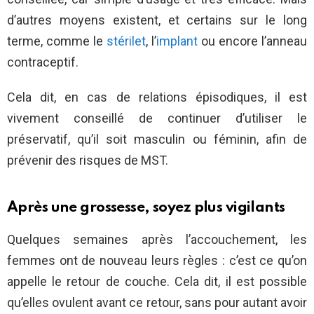
d’autres moyens existent, et certains sur le long
terme, comme le
stérilet
, l’
implant
ou encore l’anneau
contraceptif.
Cela dit, en cas de relations épisodiques, il est
vivement conseillé de continuer d’utiliser le
préservatif, qu’il soit masculin ou féminin, afin de
prévenir des risques de MST.
Après une grossesse, soyez plus vigilants
Quelques semaines après l’accouchement, les
femmes ont de nouveau leurs règles : c’est ce qu’on
appelle le retour de couche. Cela dit, il est possible
qu’elles ovulent avant ce retour, sans pour autant avoir