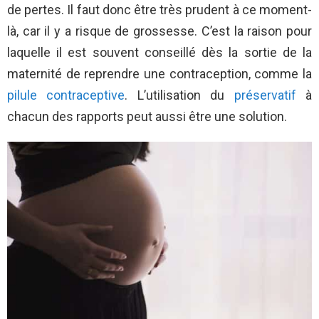
de pertes. Il faut donc être très prudent à ce moment-
là, car il y a risque de grossesse. C’est la raison pour
laquelle il est souvent conseillé dès la sortie de la
maternité de reprendre une contraception, comme la
pilule contraceptive
. L’utilisation du
préservatif
à
chacun des rapports peut aussi être une solution.