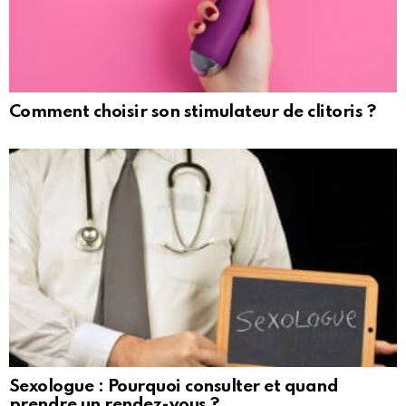
Comment choisir son stimulateur de clitoris ?
Sexologue : Pourquoi consulter et quand
prendre un rendez-vous ?