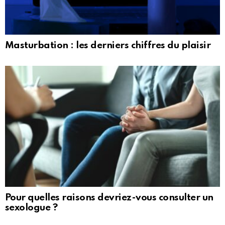
Masturbation : les derniers chiffres du plaisir
Pour quelles raisons devriez-vous consulter un
sexologue ?