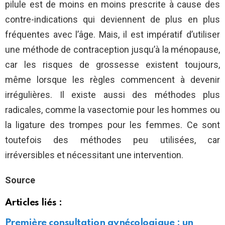
pilule est de moins en moins prescrite à cause des
contre-indications qui deviennent de plus en plus
fréquentes avec l’âge. Mais, il est impératif d’utiliser
une méthode de contraception jusqu’à la ménopause,
car les risques de grossesse existent toujours,
même lorsque les règles commencent à devenir
irrégulières. Il existe aussi des méthodes plus
radicales, comme la vasectomie pour les hommes ou
la ligature des trompes pour les femmes. Ce sont
toutefois des méthodes peu utilisées, car
irréversibles et nécessitant une intervention.
Source
Articles liés :
Première consultation gynécologique : un