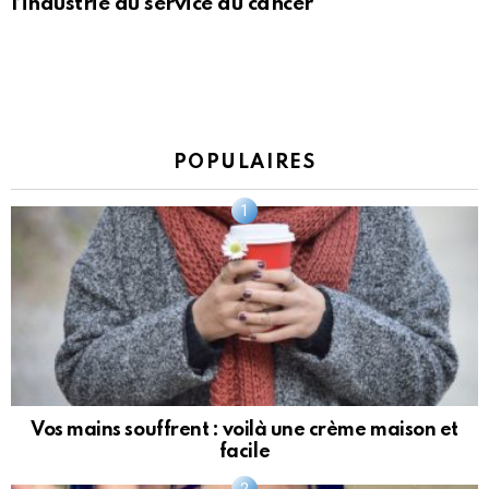
l’industrie au service du cancer
POPULAIRES
Vos mains souffrent : voilà une crème maison et
facile