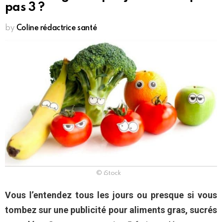
pas 3 ?
by
Coline rédactrice santé
© iStock
Vous l’entendez tous les jours ou presque si vous
tombez sur une publicité pour aliments gras, sucrés