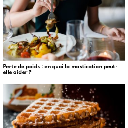
Perte de poids : en quoi la mastication peut-
elle aider ?