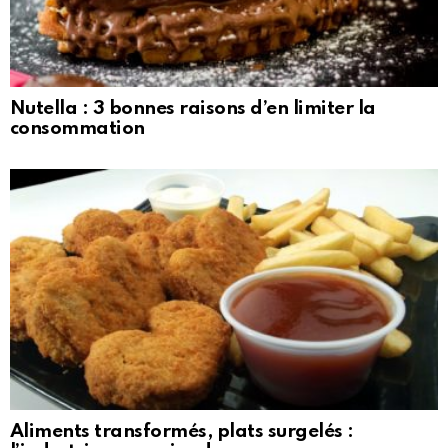
Nutella : 3 bonnes raisons d’en limiter la
consommation
Aliments transformés, plats surgelés :