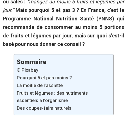
ou salés :
“mangez au moins 5 fruits et légumes par
jour.”
Mais pourquoi 5 et pas 3 ? En France, c’est le
Programme National Nutrition Santé (PNNS) qui
recommande de consommer au moins 5 portions
de fruits et légumes par jour, mais sur quoi s’est-il
basé pour nous donner ce conseil ?
Sommaire
© Pixabay
Pourquoi 5 et pas moins ?
La moitié de l’assiette
Fruits et légumes : des nutriments
essentiels à l’organisme
Des coupes-faim naturels