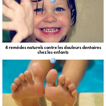
4 remèdes naturels contre les douleurs dentaires
chez les enfants