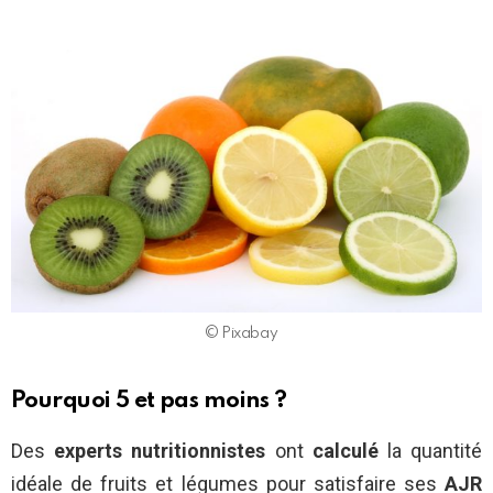
© Pixabay
Pourquoi 5 et pas moins ?
Des
experts nutritionnistes
ont
calculé
la quantité
idéale de fruits et légumes pour satisfaire ses
AJR