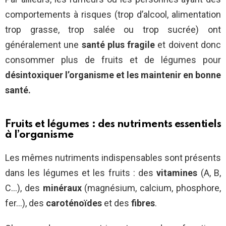
comportements à risques (trop d’alcool, alimentation
trop grasse, trop salée ou trop sucrée) ont
généralement une
santé plus fragile
et doivent donc
consommer plus de fruits et de légumes pour
désintoxiquer l’organisme et les maintenir en bonne
santé.
Fruits et légumes : des nutriments essentiels
à l’organisme
Les mêmes nutriments indispensables sont présents
dans les légumes et les fruits : des
vitamines
(A, B,
C…), des
minéraux
(magnésium, calcium, phosphore,
fer…), des
caroténoïdes
et des
fibres
.