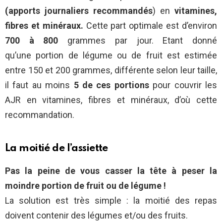
(apports journaliers recommandés
) en
vitamines,
fibres et minéraux.
Cette part optimale est d’environ
700 à 800
grammes par jour. Etant donné
qu’une portion de légume ou de fruit est estimée
entre 150 et 200 grammes, différente selon leur taille,
il faut au moins
5 de ces portions
pour couvrir les
AJR en vitamines, fibres et minéraux, d’où cette
recommandation.
La moitié de l’assiette
Pas la peine de vous casser la tête à peser la
moindre portion de fruit ou de légume !
La solution est très simple : la moitié des repas
doivent contenir des légumes et/ou des fruits.