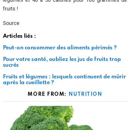
fruits !
Source
Articles liés :
Peut-on consommer des aliments périmés ?
Pour votre santé, oubliez les jus de fruits trop
sucrés
Fruits et légumes : lesquels continuent de mûrir
après la cueillette ?
MORE FROM:
NUTRITION