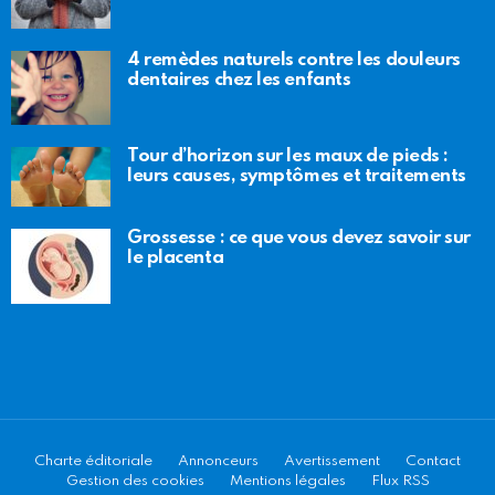
4 remèdes naturels contre les douleurs
dentaires chez les enfants
Tour d’horizon sur les maux de pieds :
leurs causes, symptômes et traitements
Grossesse : ce que vous devez savoir sur
le placenta
Charte éditoriale
Annonceurs
Avertissement
Contact
Gestion des cookies
Mentions légales
Flux RSS