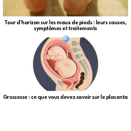
Tour d’horizon sur les maux de pieds : leurs causes,
symptômes et traitements
Grossesse : ce que vous devez savoir sur le placenta