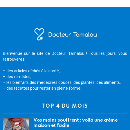
Bienvenue sur le site de Docteur Tamalou ! Tous les jours, vous
retrouverez :
– des articles dédiés à la santé,
– des remèdes,
– les bienfaits des médecines douces, des plantes, des aliments,
– des recettes pour rester en pleine forme.
TOP 4 DU MOIS
Vos mains souffrent : voilà une crème
maison et facile