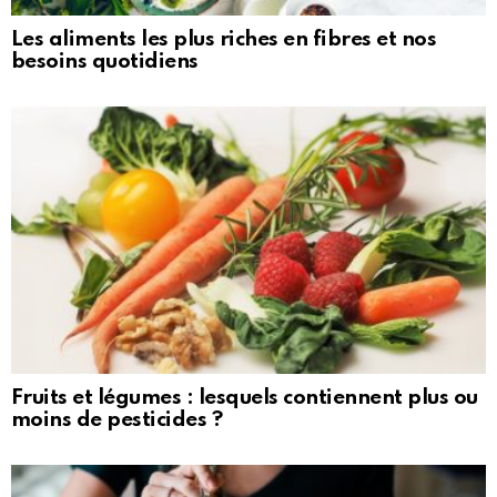
Les aliments les plus riches en fibres et nos
besoins quotidiens
Fruits et légumes : lesquels contiennent plus ou
moins de pesticides ?