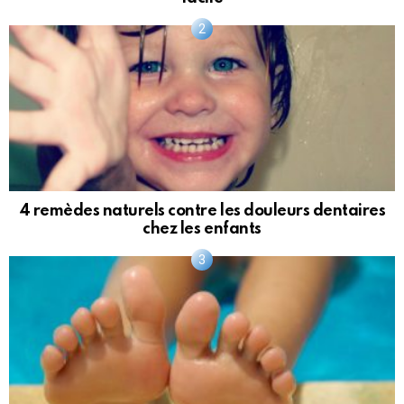
4 remèdes naturels contre les douleurs dentaires
chez les enfants