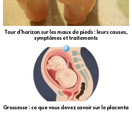
Tour d’horizon sur les maux de pieds : leurs causes,
symptômes et traitements
Grossesse : ce que vous devez savoir sur le placenta