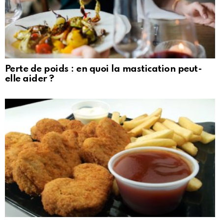
Perte de poids : en quoi la mastication peut-
elle aider ?