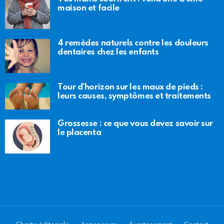
maison et facile
4 remèdes naturels contre les douleurs
dentaires chez les enfants
Tour d’horizon sur les maux de pieds :
leurs causes, symptômes et traitements
Grossesse : ce que vous devez savoir sur
le placenta