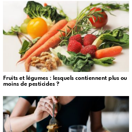
Fruits et légumes : lesquels contiennent plus ou
moins de pesticides ?