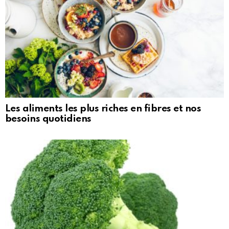
Les aliments les plus riches en fibres et nos
besoins quotidiens