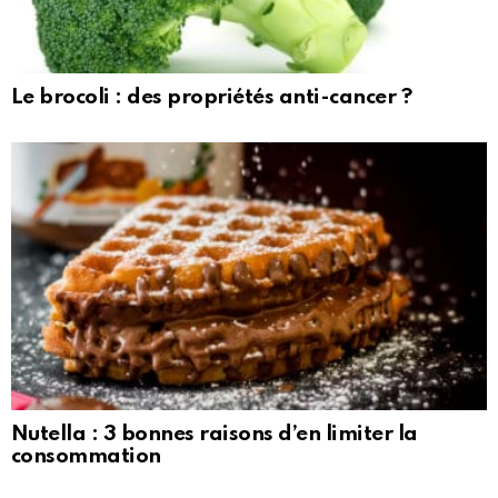
Le brocoli : des propriétés anti-cancer ?
Nutella : 3 bonnes raisons d’en limiter la
consommation