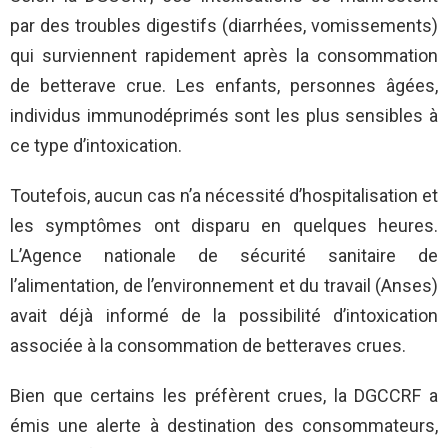
par des troubles digestifs (diarrhées, vomissements)
qui surviennent rapidement après la consommation
de betterave crue. Les enfants, personnes âgées,
individus immunodéprimés sont les plus sensibles à
ce type d’intoxication.
Toutefois, aucun cas n’a nécessité d’hospitalisation et
les symptômes ont disparu en quelques heures.
L’Agence nationale de sécurité sanitaire de
l’alimentation, de l’environnement et du travail (Anses)
avait déjà informé de la possibilité d’intoxication
associée à la consommation de betteraves crues.
Bien que certains les préfèrent crues, la DGCCRF a
émis une alerte à destination des consommateurs,