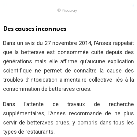
© Pixabay
Des causes inconnues
Dans un avis du 27 novembre 2014, l’Anses rappelait
que la betterave est consommée cuite depuis des
générations mais elle affirme qu’aucune explication
scientifique ne permet de connaître la cause des
troubles d’intoxication alimentaire collective liés à la
consommation de betteraves crues.
Dans l’attente de travaux de recherche
supplémentaires, l’Anses recommande de ne plus
servir de betteraves crues, y compris dans tous les
types de restaurants.