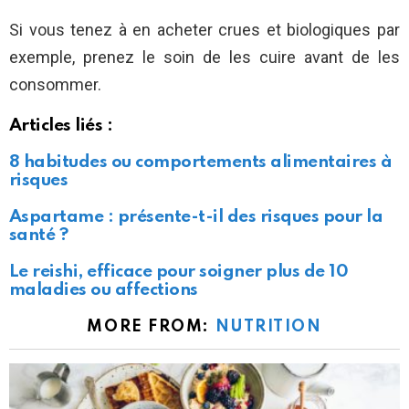
Si vous tenez à en acheter crues et biologiques par
exemple, prenez le soin de les cuire avant de les
consommer.
Articles liés :
8 habitudes ou comportements alimentaires à
risques
Aspartame : présente-t-il des risques pour la
santé ?
Le reishi, efficace pour soigner plus de 10
maladies ou affections
MORE FROM:
NUTRITION