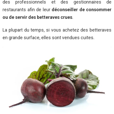
des professionnels et des gestionnaires de
restaurants afin de leur
déconseiller de consommer
ou de servir des betteraves crues
.
La plupart du temps, si vous achetez des betteraves
en grande surface, elles sont vendues cuites.