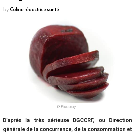
by
Coline rédactrice santé
© Pixabay
D’après la très sérieuse DGCCRF, ou Direction
générale de la concurrence, de la consommation et