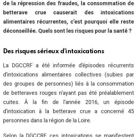
de la répression des fraudes, la consommation de
betterave crue causerait des intoxications
alimentaires récurrentes, c’est pourquoi elle reste
déconseillée. Quels sont les risques pour la santé ?
Des risques sérieux d’intoxications
La DGCCRF a été informée d’épisodes récurrents
d’intoxications alimentaires collectives (subies par
des groupes de personnes) liés à la consommation
de betteraves rouges n’ayant pas été préalablement
cuites. À la fin de l’année 2016, un épisode
d’intoxication à la betterave crue a concerné 45
personnes dans la région de la Loire.
Selon la DGCCRF, ces intoxications se manifestent