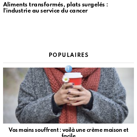
Aliments transformés, plats surgelés :
l’industrie au service du cancer
POPULAIRES
Vos mains souffrent : voilà une crème maison et
facile