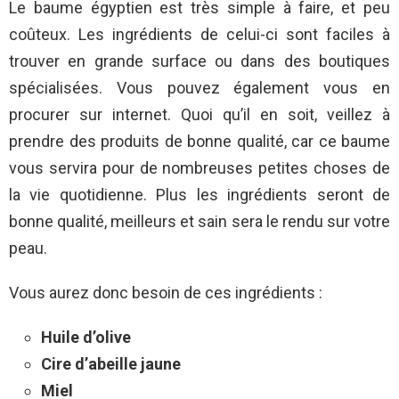
Le baume égyptien est très simple à faire, et peu
coûteux. Les ingrédients de celui-ci sont faciles à
trouver en grande surface ou dans des boutiques
spécialisées. Vous pouvez également vous en
procurer sur internet. Quoi qu’il en soit, veillez à
prendre des produits de bonne qualité, car ce baume
vous servira pour de nombreuses petites choses de
la vie quotidienne. Plus les ingrédients seront de
bonne qualité, meilleurs et sain sera le rendu sur votre
peau.
Vous aurez donc besoin de ces ingrédients :
Huile d’olive
Cire d’abeille jaune
Miel