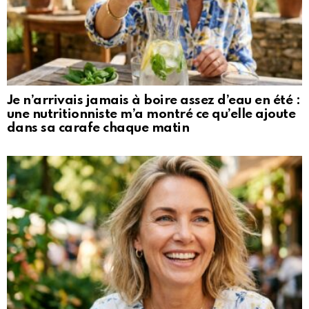
Je n’arrivais jamais à boire assez d’eau en été :
une nutritionniste m’a montré ce qu’elle ajoute
dans sa carafe chaque matin