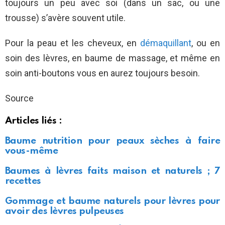
toujours un peu avec soi (dans un sac, ou une
trousse) s’avère souvent utile.
Pour la peau et les cheveux, en
démaquillant
, ou en
soin des lèvres, en baume de massage, et même en
soin anti-boutons vous en aurez toujours besoin.
Source
Articles liés :
Baume nutrition pour peaux sèches à faire
vous-même
Baumes à lèvres faits maison et naturels ; 7
recettes
Gommage et baume naturels pour lèvres pour
avoir des lèvres pulpeuses