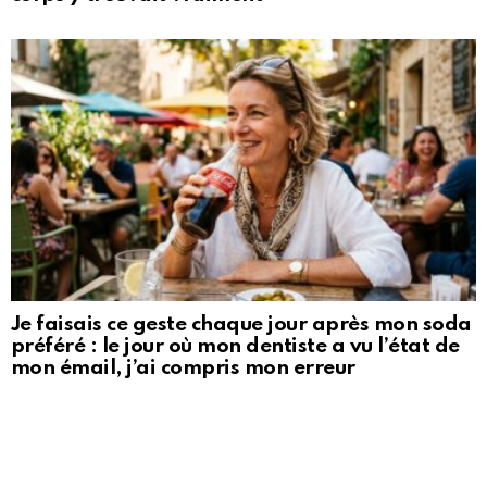
Je faisais ce geste chaque jour après mon soda
préféré : le jour où mon dentiste a vu l’état de
mon émail, j’ai compris mon erreur