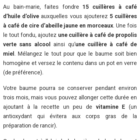
Au bain-marie, faites fondre
15 cuillères à café
d’huile d’olive
auxquelles vous ajouterez
5 cuillères
à café de cire d’abeille jaune en morceaux
. Une fois
le tout fondu, ajoutez
une cuillère à café de propolis
verte sans alcool
ainsi qu’
une cuillère à café de
miel
. Mélangez le tout pour que le baume soit bien
homogène et versez le contenu dans un pot en verre
(de préférence).
Votre baume pourra se conserver pendant environ
trois mois, mais vous pouvez allonger cette durée en
ajoutant à la recette un peu de
vitamine E
(un
antioxydant qui évitera aux corps gras de la
préparation de rancir).