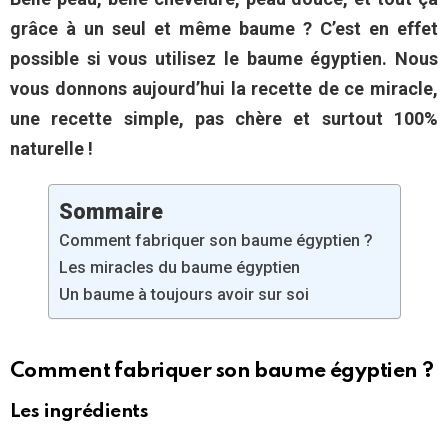
grâce à un seul et même baume ? C’est en effet
possible si vous utilisez le baume égyptien. Nous
vous donnons aujourd’hui la recette de ce miracle,
une recette simple, pas chère et surtout 100%
naturelle !
Sommaire
Comment fabriquer son baume égyptien ?
Les miracles du baume égyptien
Un baume à toujours avoir sur soi
Comment fabriquer son baume égyptien ?
Les ingrédients