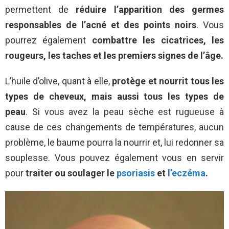
permettent de
réduire l’apparition des germes
responsables de l’acné et des points noirs
. Vous
pourrez également
combattre les cicatrices, les
rougeurs, les taches et les premiers signes de l’âge.
L’huile d’olive, quant à elle,
protège et nourrit tous les
types de cheveux, mais aussi tous les types de
peau
. Si vous avez la peau sèche est rugueuse à
cause de ces changements de températures, aucun
problème, le baume pourra la nourrir et, lui redonner sa
souplesse. Vous pouvez également vous en servir
pour
traiter ou soulager le
psoriasis
et
l’eczéma
.