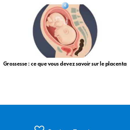
Grossesse : ce que vous devez savoir sur le placenta