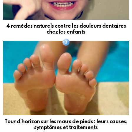
4 remèdes naturels contre les douleurs dentaires
chez les enfants
Tour d’horizon sur les maux de pieds : leurs causes,
symptômes et traitements