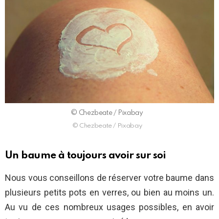
© Chezbeate / Pixabay
© Chezbeate / Pixabay
Un baume à toujours avoir sur soi
Nous vous conseillons de réserver votre baume dans
plusieurs petits pots en verres, ou bien au moins un.
Au vu de ces nombreux usages possibles, en avoir