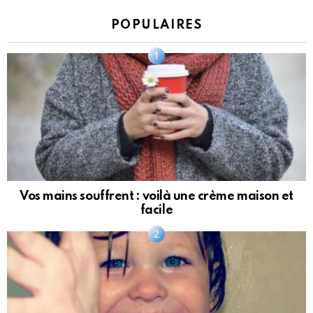
POPULAIRES
Vos mains souffrent : voilà une crème maison et
facile