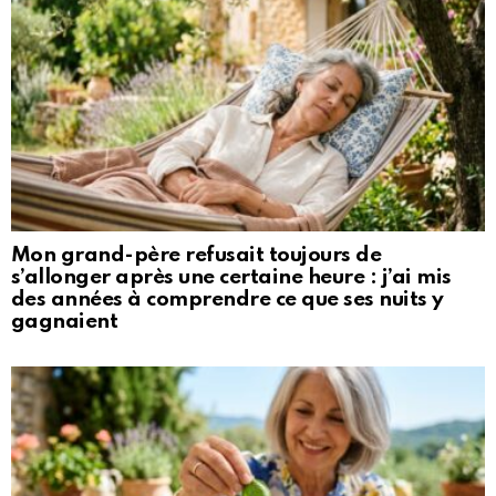
Mon grand-père refusait toujours de
s’allonger après une certaine heure : j’ai mis
des années à comprendre ce que ses nuits y
gagnaient