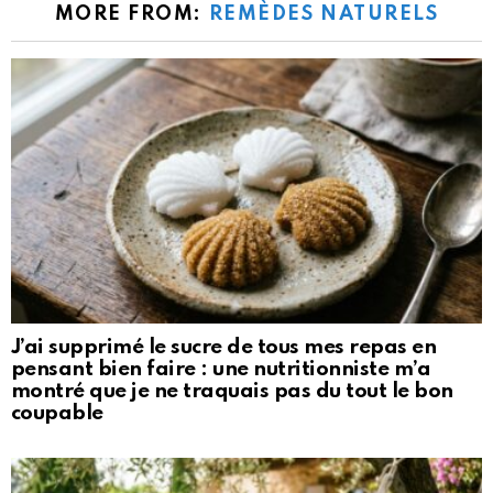
MORE FROM:
REMÈDES NATURELS
J’ai supprimé le sucre de tous mes repas en
pensant bien faire : une nutritionniste m’a
montré que je ne traquais pas du tout le bon
coupable