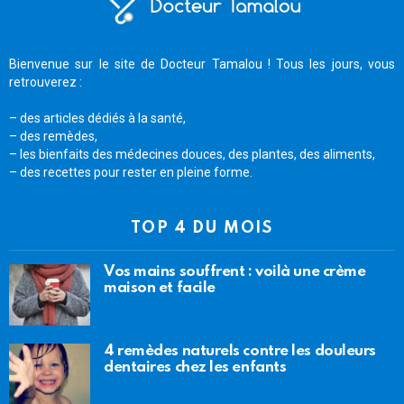
Bienvenue sur le site de Docteur Tamalou ! Tous les jours, vous
retrouverez :
– des articles dédiés à la santé,
– des remèdes,
– les bienfaits des médecines douces, des plantes, des aliments,
– des recettes pour rester en pleine forme.
TOP 4 DU MOIS
Vos mains souffrent : voilà une crème
maison et facile
4 remèdes naturels contre les douleurs
dentaires chez les enfants