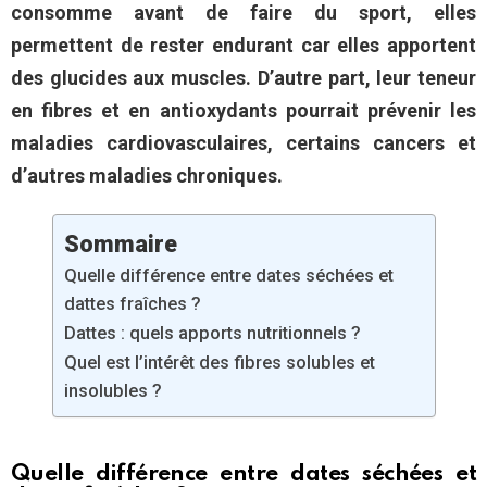
consomme avant de faire du sport, elles
permettent de rester endurant car elles apportent
des glucides aux muscles. D’autre part, leur teneur
en fibres et en antioxydants pourrait
prévenir les
maladies cardiovasculaires, certains cancers et
d’autres maladies chroniques.
Sommaire
Quelle différence entre dates séchées et
dattes fraîches ?
Dattes : quels apports nutritionnels ?
Quel est l’intérêt des fibres solubles et
insolubles ?
Quelle différence entre dates séchées et