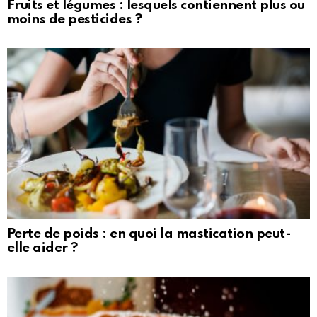
Fruits et légumes : lesquels contiennent plus ou
moins de pesticides ?
Perte de poids : en quoi la mastication peut-
elle aider ?