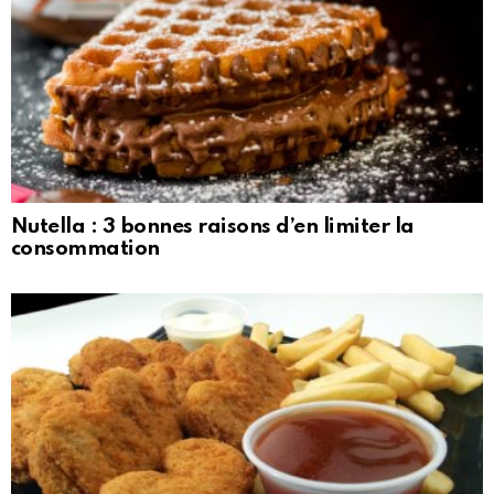
Nutella : 3 bonnes raisons d’en limiter la
consommation