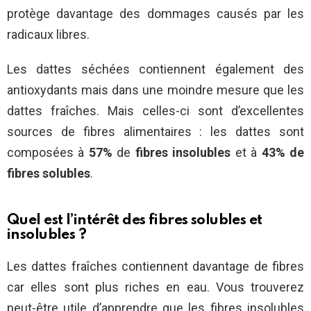
protège davantage des dommages causés par les
radicaux libres.
Les dattes séchées contiennent également des
antioxydants mais dans une moindre mesure que les
dattes fraîches. Mais celles-ci sont d’excellentes
sources de fibres alimentaires : les dattes sont
composées à
57%
de
fibres insolubles
et à
43% de
fibres solubles
.
Quel est l’intérêt des fibres solubles et
insolubles ?
Les dattes fraîches contiennent davantage de fibres
car elles sont plus riches en eau. Vous trouverez
peut-être utile d’apprendre que les fibres insolubles