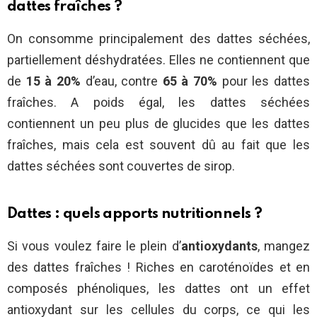
dattes fraîches ?
On consomme principalement des dattes séchées,
partiellement déshydratées. Elles ne contiennent que
de
15 à 20%
d’eau, contre
65 à 70%
pour les dattes
fraîches. A poids égal, les dattes séchées
contiennent un peu plus de glucides que les dattes
fraîches, mais cela est souvent dû au fait que les
dattes séchées sont couvertes de sirop.
Dattes : quels apports nutritionnels ?
Si vous voulez faire le plein d’
antioxydants
, mangez
des dattes fraîches ! Riches en caroténoïdes et en
composés phénoliques, les dattes ont un effet
antioxydant sur les cellules du corps, ce qui les