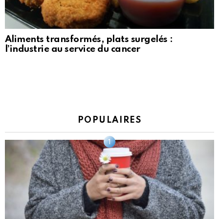
Aliments transformés, plats surgelés :
l’industrie au service du cancer
POPULAIRES