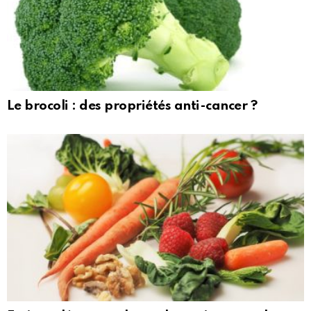
Le brocoli : des propriétés anti-cancer ?