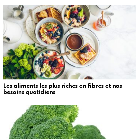
Les aliments les plus riches en fibres et nos
besoins quotidiens