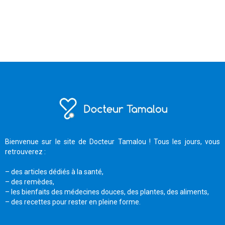
Bienvenue sur le site de Docteur Tamalou ! Tous les jours, vous
retrouverez :
– des articles dédiés à la santé,
– des remèdes,
– les bienfaits des médecines douces, des plantes, des aliments,
– des recettes pour rester en pleine forme.