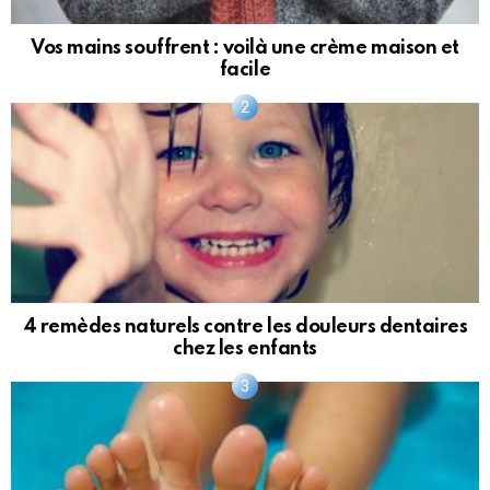
Vos mains souffrent : voilà une crème maison et
facile
4 remèdes naturels contre les douleurs dentaires
chez les enfants