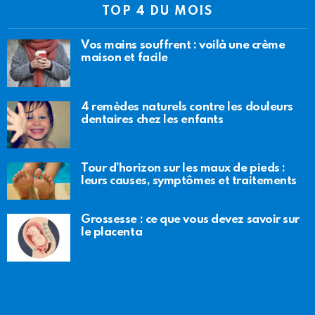
TOP 4 DU MOIS
Vos mains souffrent : voilà une crème
maison et facile
4 remèdes naturels contre les douleurs
dentaires chez les enfants
Tour d’horizon sur les maux de pieds :
leurs causes, symptômes et traitements
Grossesse : ce que vous devez savoir sur
le placenta