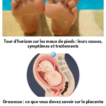
Tour d’horizon sur les maux de pieds : leurs causes,
symptômes et traitements
Grossesse : ce que vous devez savoir sur le placenta