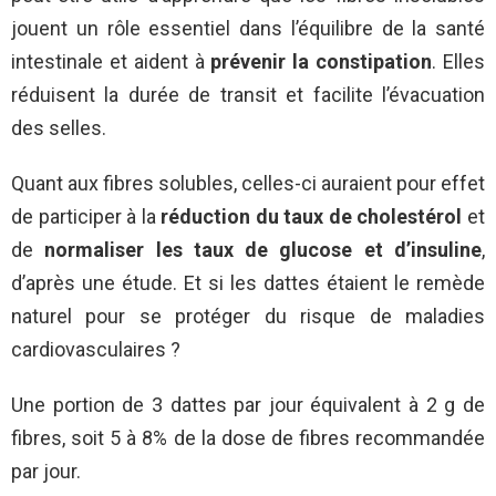
jouent un rôle essentiel dans l’équilibre de la santé
intestinale et aident à
prévenir la constipation
. Elles
réduisent la durée de transit et facilite l’évacuation
des selles.
Quant aux fibres solubles, celles-ci auraient pour effet
de participer à la
réduction du taux de cholestérol
et
de
normaliser les taux de glucose et d’insuline
,
d’après une étude. Et si les dattes étaient le remède
naturel pour se protéger du risque de maladies
cardiovasculaires ?
Une portion de 3 dattes par jour équivalent à 2 g de
fibres, soit 5 à 8% de la dose de fibres recommandée
par jour.