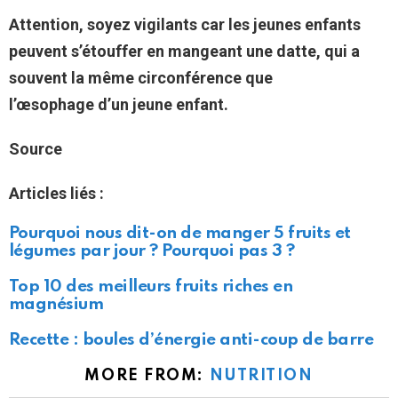
Attention, soyez vigilants car les jeunes enfants
peuvent s’étouffer en mangeant une datte, qui a
souvent la même circonférence que
l’œsophage d’un jeune enfant.
Source
Articles liés :
Pourquoi nous dit-on de manger 5 fruits et
légumes par jour ? Pourquoi pas 3 ?
Top 10 des meilleurs fruits riches en
magnésium
Recette : boules d’énergie anti-coup de barre
MORE FROM:
NUTRITION