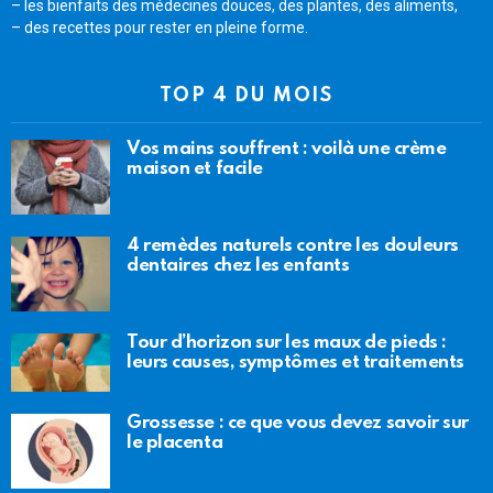
– les bienfaits des médecines douces, des plantes, des aliments,
– des recettes pour rester en pleine forme.
TOP 4 DU MOIS
Vos mains souffrent : voilà une crème
maison et facile
4 remèdes naturels contre les douleurs
dentaires chez les enfants
Tour d’horizon sur les maux de pieds :
leurs causes, symptômes et traitements
Grossesse : ce que vous devez savoir sur
le placenta