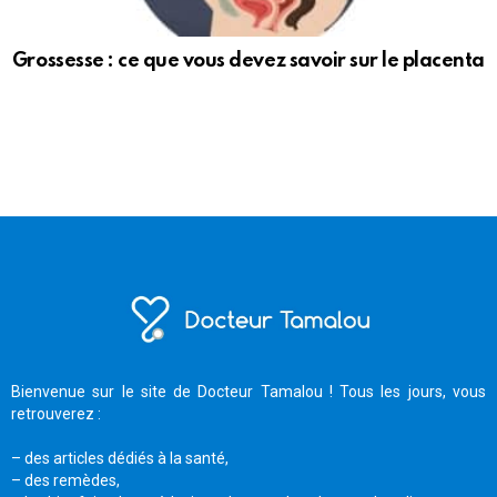
Grossesse : ce que vous devez savoir sur le placenta
Bienvenue sur le site de Docteur Tamalou ! Tous les jours, vous
retrouverez :
– des articles dédiés à la santé,
– des remèdes,