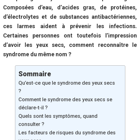
Composées d’eau, d’acides gras, de protéines,
d’électrolytes et de substances antibactériennes,
ces larmes aident à prévenir les infections.
Certaines personnes ont toutefois l’impression
d’avoir les yeux secs, comment reconnaître le
syndrome du même nom ?
Sommaire
Qu’est-ce que le syndrome des yeux secs
?
Comment le syndrome des yeux secs se
déclare-t-il ?
Quels sont les symptômes, quand
consulter ?
Les facteurs de risques du syndrome des