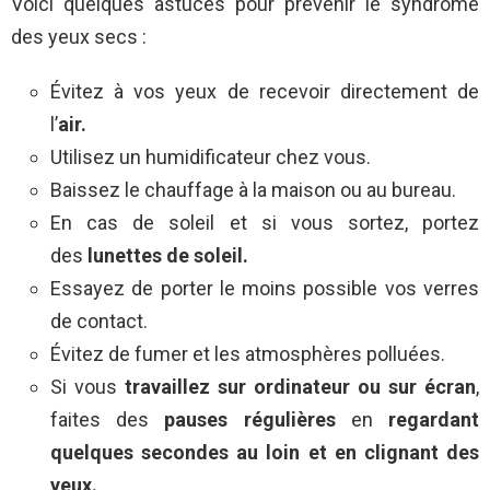
Voici quelques astuces pour prévenir le syndrome
des yeux secs :
Évitez à vos yeux de recevoir directement de
l’
air.
Utilisez un humidificateur chez vous.
Baissez le chauffage à la maison ou au bureau.
En cas de soleil et si vous sortez, portez
des
lunettes de soleil.
Essayez de porter le moins possible vos verres
de contact.
Évitez de fumer et les atmosphères polluées.
Si vous
travaillez sur ordinateur ou sur écran
,
faites des
pauses régulières
en
regardant
quelques secondes au loin et en clignant des
yeux.