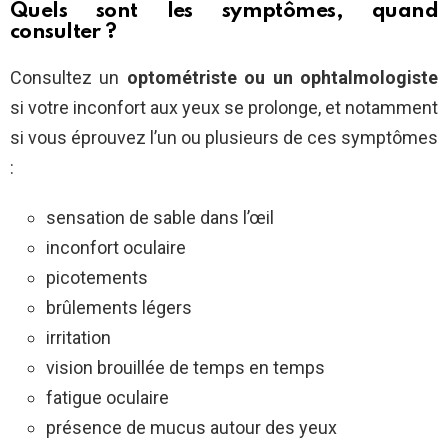
Quels sont les
symptômes,
quand
consulter ?
Consultez un
optométriste ou un ophtalmologiste
si votre inconfort aux yeux se prolonge, et notamment
si vous éprouvez l’un ou plusieurs de ces symptômes
:
sensation de sable dans l’œil
inconfort oculaire
picotements
brûlements légers
irritation
vision brouillée de temps en temps
fatigue oculaire
présence de mucus autour des yeux