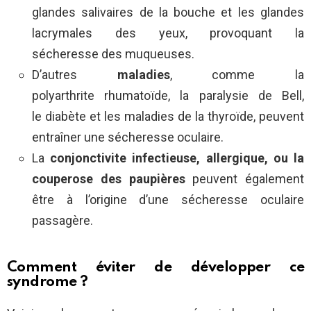
glandes salivaires de la bouche et les glandes
lacrymales des yeux, provoquant la
sécheresse des muqueuses.
D’autres
maladies
, comme la
polyarthrite rhumatoïde, la paralysie de Bell,
le diabète et les maladies de la thyroïde, peuvent
entraîner une sécheresse oculaire.
La
conjonctivite infectieuse, allergique, ou la
couperose des paupières
peuvent également
être à l’origine d’une sécheresse oculaire
passagère.
Comment éviter de développer ce
syndrome ?