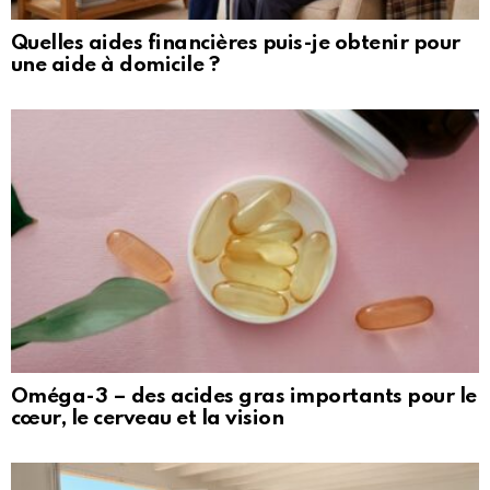
Quelles aides financières puis-je obtenir pour
une aide à domicile ?
Oméga-3 – des acides gras importants pour le
cœur, le cerveau et la vision