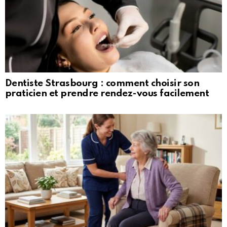
Dentiste Strasbourg : comment choisir son
praticien et prendre rendez-vous facilement