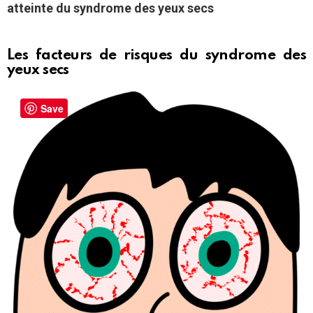
atteinte du syndrome des yeux secs
Les facteurs de risques du syndrome des
yeux secs
Save