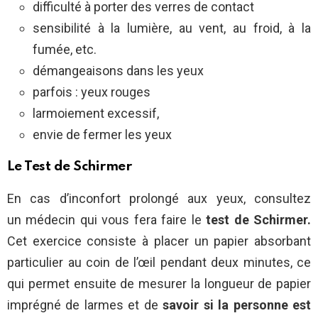
difficulté à porter des verres de contact
sensibilité à la lumière, au vent, au froid, à la
fumée, etc.
démangeaisons dans les yeux
parfois : yeux rouges
larmoiement excessif,
envie de fermer les yeux
Le Test de Schirmer
En cas d’inconfort prolongé aux yeux, consultez
un médecin qui vous fera faire le
test de Schirmer.
Cet exercice consiste à placer un papier absorbant
particulier au coin de l’œil pendant deux minutes, ce
qui permet ensuite de mesurer la longueur de papier
imprégné de larmes et de
savoir si la personne est