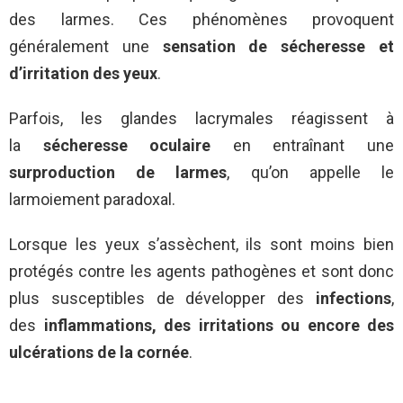
des larmes. Ces phénomènes provoquent
généralement une
sensation de sécheresse et
d’irritation des yeux
.
Parfois, les glandes lacrymales réagissent à
la
sécheresse oculaire
en entraînant une
surproduction de larmes
, qu’on appelle le
larmoiement paradoxal.
Lorsque les yeux s’assèchent, ils sont moins bien
protégés contre les agents pathogènes et sont donc
plus susceptibles de développer des
infections
,
des
inflammations,
des
irritations
ou encore des
ulcérations
de la cornée
.