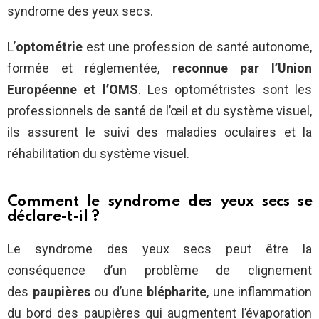
syndrome des yeux secs.
L’
optométrie
est une profession de santé autonome,
formée et réglementée,
reconnue par l’Union
Européenne et l’OMS
. Les optométristes sont les
professionnels de santé de l’œil et du système visuel,
ils assurent le suivi des maladies oculaires et la
réhabilitation du système visuel.
Comment le syndrome des yeux secs se
déclare-t-il ?
Le syndrome des yeux secs peut être la
conséquence d’un problème de clignement
des
paupières
ou d’une
blépharite
, une inflammation
du bord des paupières qui augmentent l’évaporation