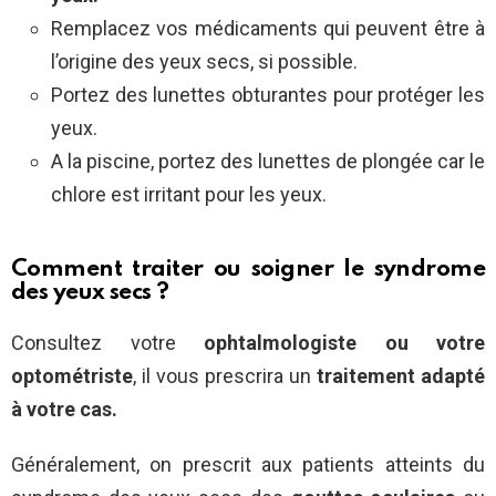
Remplacez vos médicaments qui peuvent être à
l’origine des yeux secs, si possible.
Portez des lunettes obturantes pour protéger les
yeux.
A la piscine, portez des lunettes de plongée car le
chlore est irritant pour les yeux.
Comment traiter ou soigner le syndrome
des yeux secs ?
Consultez votre
ophtalmologiste ou votre
optométriste
, il vous prescrira un
traitement adapté
à votre cas.
Généralement, on prescrit aux patients atteints du