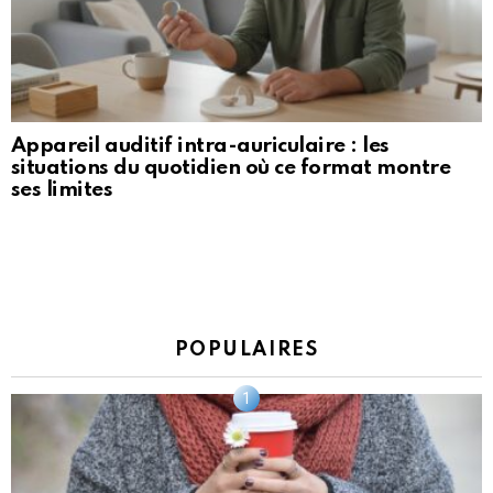
Appareil auditif intra-auriculaire : les
situations du quotidien où ce format montre
ses limites
POPULAIRES