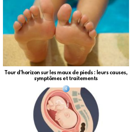
Tour d’horizon sur les maux de pieds : leurs causes,
symptômes et traitements