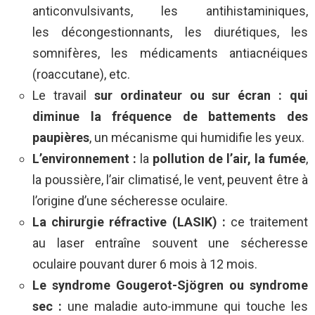
anticonvulsivants, les antihistaminiques,
les décongestionnants, les diurétiques, les
somnifères, les médicaments antiacnéiques
(roaccutane), etc.
Le travail
sur ordinateur ou sur écran : qui
diminue la fréquence de battements des
paupières
, un mécanisme qui humidifie les yeux.
L’environnement :
la
pollution de l’air, la fumée
,
la poussière, l’air climatisé, le vent, peuvent être à
l’origine d’une sécheresse oculaire.
La chirurgie réfractive (LASIK) :
ce traitement
au laser entraîne souvent une sécheresse
oculaire pouvant durer 6 mois à 12 mois.
Le syndrome Gougerot-Sjögren
ou syndrome
sec :
une maladie auto-immune qui touche les