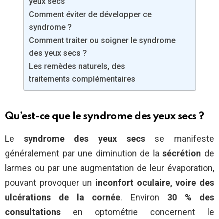
yeux secs
Comment éviter de développer ce
syndrome ?
Comment traiter ou soigner le syndrome
des yeux secs ?
Les remèdes naturels, des
traitements complémentaires
Qu’est-ce que le syndrome des yeux secs ?
Le
syndrome des yeux secs
se manifeste
généralement par une diminution de la
sécrétion
de
larmes ou par une augmentation de leur évaporation,
pouvant provoquer un
inconfort oculaire, voire des
ulcérations de la cornée
. Environ
30 % des
consultations
en optométrie concernent le