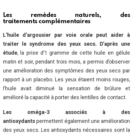
Les remèdes naturels, des
traitements complémentaires
L’huile d’argousier par voie
orale peut aider à
traiter le syndrome des yeux secs. D’après une
étude
, la prise d’1 gramme de cette huile en gélule
matin et soir, pendant trois mois, a permis d’observer
une amélioration des symptômes des yeux secs par
rapport à un placebo. Les yeux étaient moins rouges,
l’huile avait diminué la sensation de brûlure et
amélioré la capacité à porter des lentilles de contact.
Les oméga-3 associés à des
antioxydants
permettent également une amélioration
des yeux secs. Les antioxydants nécessaires sont la