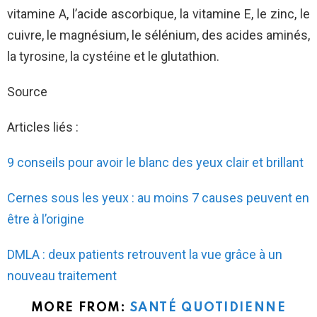
vitamine A, l’acide ascorbique, la vitamine E, le zinc, le
cuivre, le magnésium, le sélénium, des acides aminés,
la tyrosine, la cystéine et le glutathion.
Source
Articles liés :
9 conseils pour avoir le blanc des yeux clair et brillant
Cernes sous les yeux : au moins 7 causes peuvent en
être à l’origine
DMLA : deux patients retrouvent la vue grâce à un
nouveau traitement
MORE FROM:
SANTÉ QUOTIDIENNE