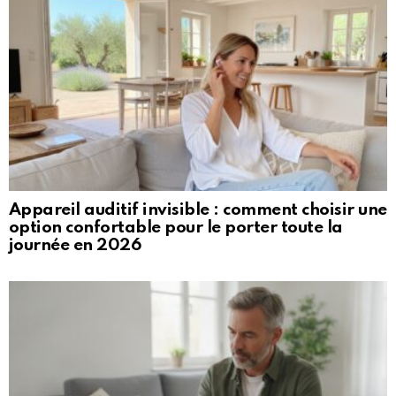
Appareil auditif invisible : comment choisir une
option confortable pour le porter toute la
journée en 2026