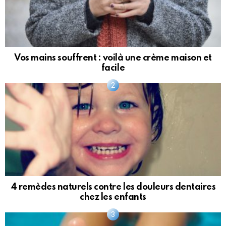
Vos mains souffrent : voilà une crème maison et
facile
4 remèdes naturels contre les douleurs dentaires
chez les enfants