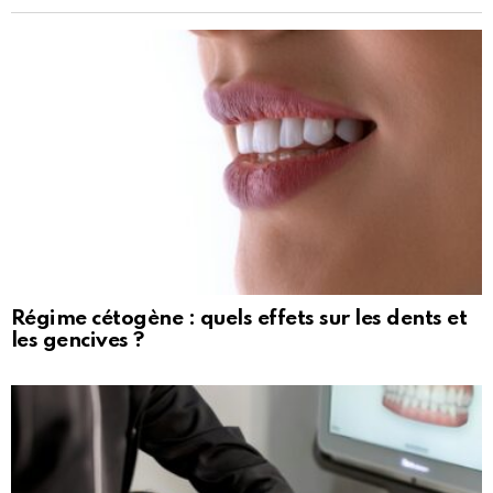
Régime cétogène : quels effets sur les dents et
les gencives ?