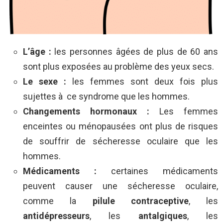
L’âge :
les
personnes âgées de plus de 60 ans
sont plus exposées au problème des yeux secs.
Le sexe :
les femmes sont deux fois plus
sujettes à ce syndrome que les hommes.
Changements hormonaux :
Les femmes
enceintes ou ménopausées ont plus de risques
de souffrir de sécheresse oculaire que les
hommes.
Médicaments :
certaines médicaments
peuvent causer une sécheresse oculaire,
comme la
pilule contraceptive
, les
antidépresseurs
, les
antalgiques
, les