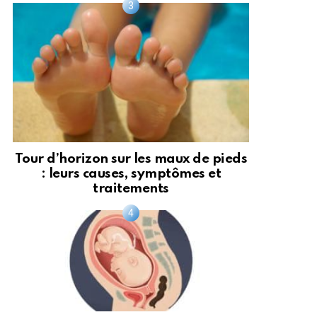
Tour d’horizon sur les maux de pieds
: leurs causes, symptômes et
traitements