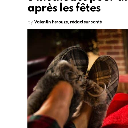
après les fêtes
by
Valentin Perouze, rédacteur santé