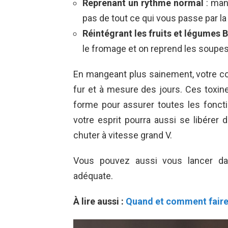
Reprenant un rythme normal
: man
pas de tout ce qui vous passe par la
Réintégrant les fruits et légumes B
le fromage et on reprend les soupe
En mangeant plus sainement, votre c
fur et à mesure des jours. Ces toxin
forme pour assurer toutes les fonct
votre esprit pourra aussi se libérer
chuter à vitesse grand V.
Vous pouvez aussi vous lancer da
adéquate.
À lire aussi :
Quand et comment faire