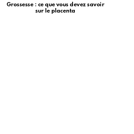
Grossesse : ce que vous devez savoir
sur le placenta