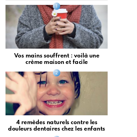
Vos mains souffrent : voilà une
crème maison et facile
4 remèdes naturels contre les
douleurs dentaires chez les enfants