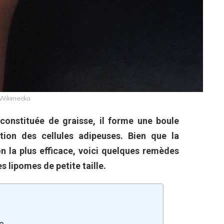
Wikimedia
constituée de graisse, il forme une boule
ation des cellules adipeuses. Bien que la
n la plus efficace, voici quelques remèdes
es lipomes de petite taille.