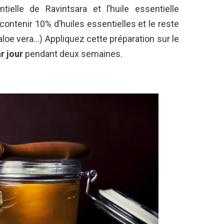
ntielle de Ravintsara et l’huile essentielle
t contenir 10% d’huiles essentielles et le reste
aloe vera…) Appliquez cette préparation sur le
r jour
pendant deux semaines.