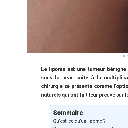
© 
Le lipome est une tumeur bénigne 
sous la peau suite à la multiplic
chirurgie se présente comme l’optio
naturels qui ont fait leur preuve sur l
Sommaire
Qu’est-ce qu’un lipome ?