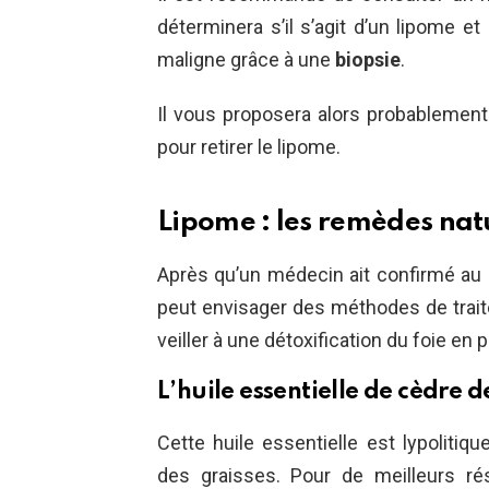
déterminera s’il s’agit d’un lipome et 
maligne grâce à une
biopsie
.
Il vous proposera alors probablemen
pour retirer le lipome.
Lipome : les remèdes nat
Après qu’un médecin ait confirmé au pa
peut envisager des méthodes de trait
veiller à une détoxification du foie en 
L’huile essentielle de cèdre d
Cette huile essentielle est lypolitique
des graisses. Pour de meilleurs rés