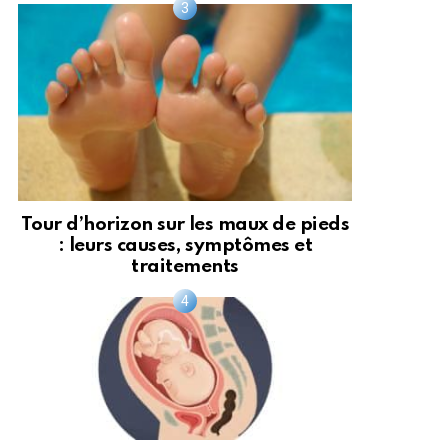
Tour d’horizon sur les maux de pieds
: leurs causes, symptômes et
traitements