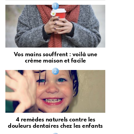
Vos mains souffrent : voilà une
crème maison et facile
4 remèdes naturels contre les
douleurs dentaires chez les enfants