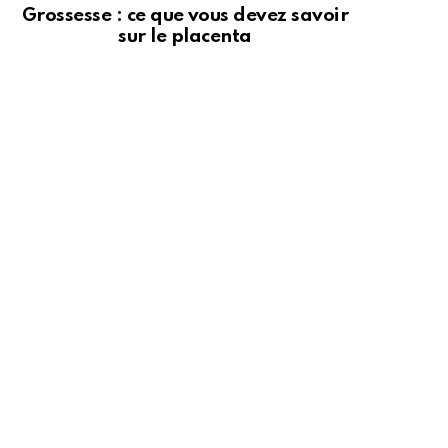
Grossesse : ce que vous devez savoir
sur le placenta