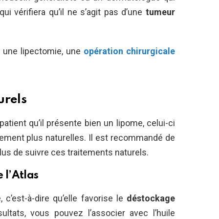
qui vérifiera qu’il ne s’agit pas d’une
tumeur
t une lipectomie, une
opération chirurgicale
urels
tient qu’il présente bien un lipome, celui-ci
ement plus naturelles. Il est recommandé de
plus de suivre ces traitements naturels.
e l’Atlas
, c’est-à-dire qu’elle favorise le
déstockage
ultats, vous pouvez l’associer avec l’huile