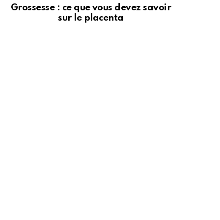
Grossesse : ce que vous devez savoir
sur le placenta