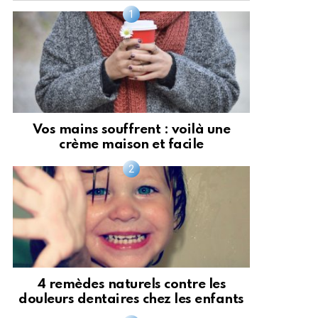
Vos mains souffrent : voilà une
crème maison et facile
4 remèdes naturels contre les
douleurs dentaires chez les enfants