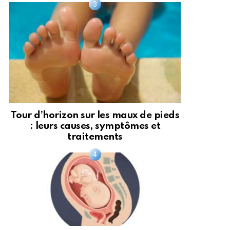
Tour d’horizon sur les maux de pieds
: leurs causes, symptômes et
traitements