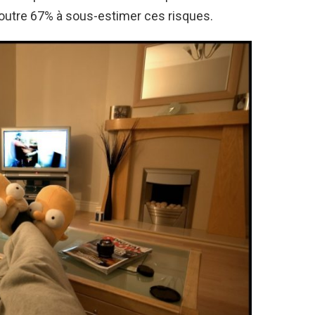
 outre 67% à sous-estimer ces risques.