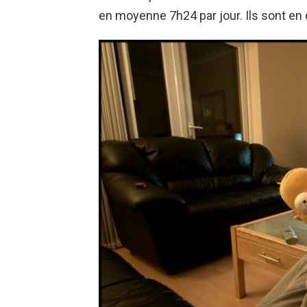
en moyenne 7h24 par jour. Ils sont en