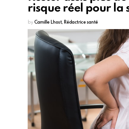
risque réel pour la
by
Camille Lhost, Rédactrice santé