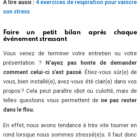
À lire aussi :
4 exercices de respiration pour vaincre
son stress
Faire un petit bilan après chaque
événement stressant
Vous venez de terminer votre entretien ou votre
présentation ?
N’ayez pas honte de demander
comment celui-ci s’est passé
. Étiez-vous sûr(e) de
vous, bien installé(e), avez-vous été clair(e) dans vos
propos ? Cela peut paraître idiot ou culotté, mais de
telles questions vous permettent de
ne pas rester
dans le flou.
En effet, nous avons tendance à très vite tourner en
rond lorsque nous sommes stressé(e)s. Il faut donc