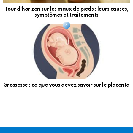
Tour d’horizon sur les maux de pieds : leurs causes,
symptômes et traitements
Grossesse : ce que vous devez savoir sur le placenta