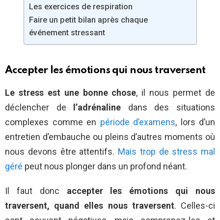
Les exercices de respiration
Faire un petit bilan après chaque
événement stressant
Accepter les émotions qui nous traversent
Le stress est une bonne chose
, il nous permet de
déclencher de
l’adrénaline
dans des situations
complexes comme en
période d’examens
, lors d’un
entretien d’embauche ou pleins d’autres moments où
nous devons être attentifs.
Mais trop de stress mal
géré
peut nous plonger dans un profond néant.
Il faut donc
accepter les émotions qui nous
traversent, quand elles nous traversent
. Celles-ci