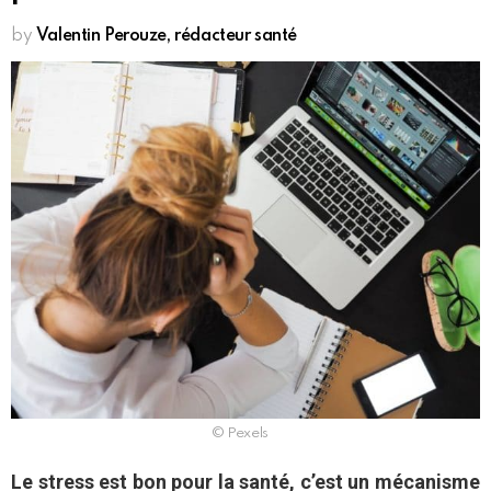
by
Valentin Perouze, rédacteur santé
© Pexels
Le stress est bon pour la santé, c’est un mécanisme