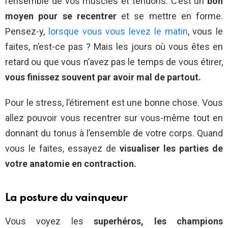
l’ensemble de vos muscles et tendons. C’est un
bon
moyen pour se recentrer
et se mettre en forme.
Pensez-y,
lorsque vous vous levez le matin
, vous le
faites, n’est-ce pas ? Mais les jours où vous êtes en
retard ou que vous n’avez pas le temps de vous étirer,
vous finissez souvent par avoir mal de partout.
Pour le stress, l’étirement est une bonne chose. Vous
allez pouvoir vous recentrer sur vous-même tout en
donnant du tonus à l’ensemble de votre corps. Quand
vous le faites, essayez de
visualiser les parties de
votre anatomie en contraction.
La posture du vainqueur
Vous voyez les
superhéros, les champions