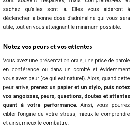
sont souvent négatives, mais comprenez-les et
sachez qu’elles sont là. Elles vous aideront à
déclencher la bonne dose d’adrénaline qui vous sera
utile, tout en vous atteignant le minimum possible.
Notez vos peurs et vos attentes
Vous avez une présentation orale, une prise de parole
en conférence ou dans un comité et évidemment
vous avez peur (ce qui est naturel). Alors, quand cette
peur arrive,
prenez un papier et un stylo, puis notez
vos angoisses, peurs, questions, doutes et attentes
quant à votre performance
. Ainsi, vous pourrez
cibler l’origine de votre stress, mieux le comprendre
et ainsi, mieux le combattre.