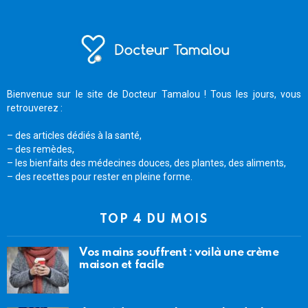
Bienvenue sur le site de Docteur Tamalou ! Tous les jours, vous
retrouverez :
– des articles dédiés à la santé,
– des remèdes,
– les bienfaits des médecines douces, des plantes, des aliments,
– des recettes pour rester en pleine forme.
TOP 4 DU MOIS
Vos mains souffrent : voilà une crème
maison et facile