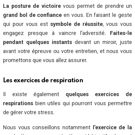
La posture de victoire
vous permet de prendre un
grand bol de confiance
en vous. En faisant le geste
qui pour vous est
symbole de réussite
, vous vous
engagez presque à vaincre l’adversité.
Faites-le
pendant quelques instants
devant un miroir, juste
avant votre épreuve ou votre entretien, et nous vous
promettons que vous allez assurer.
Les exercices de respiration
Il existe également
quelques exercices de
respirations
bien utiles qui pourront vous permettre
de gérer votre stress.
Nous vous conseillons notamment
l’exercice de la