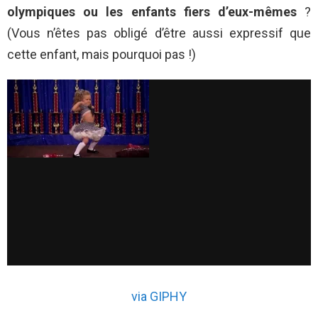
olympiques ou les enfants fiers d’eux-mêmes
?
(Vous n’êtes pas obligé d’être aussi expressif que
cette enfant, mais pourquoi pas !)
via GIPHY