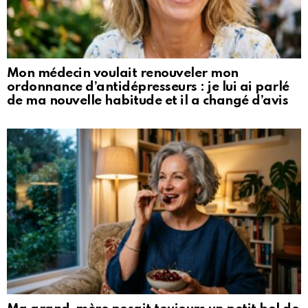
Mon médecin voulait renouveler mon
ordonnance d’antidépresseurs : je lui ai parlé
de ma nouvelle habitude et il a changé d’avis