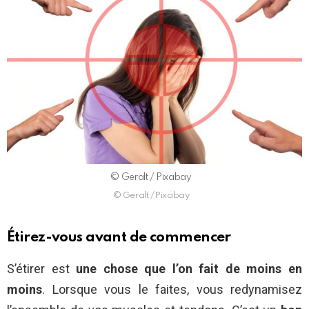
© Geralt / Pixabay
© Geralt /Pixabay
Étirez-vous avant de commencer
S’étirer est
une chose que l’on fait de moins en
moins
. Lorsque vous le faites, vous redynamisez