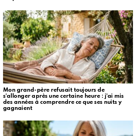
Mon grand-père refusait toujours de
s’allonger après une certaine heure : j’ai mis
des années à comprendre ce que ses nuits y
gagnaient