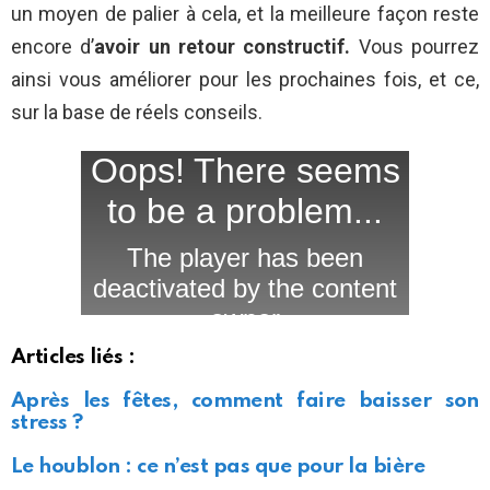
un moyen de palier à cela, et la meilleure façon reste
encore d’
avoir un retour constructif.
Vous pourrez
ainsi vous améliorer pour les prochaines fois, et ce,
sur la base de réels conseils.
Articles liés :
Après les fêtes, comment faire baisser son
stress ?
Le houblon : ce n’est pas que pour la bière