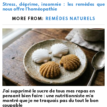
Stress, déprime, insomnie : les remèdes que
nous offre l’homéopathie
MORE FROM:
REMÈDES NATURELS
J’ai supprimé le sucre de tous mes repas en
pensant bien faire : une nutritionniste m’a
montré que je ne traquais pas du tout le bon
coupable