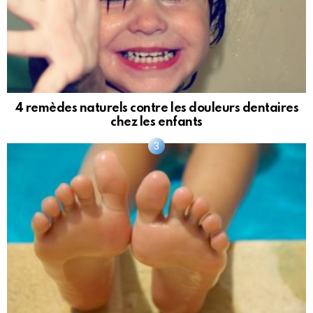
4 remèdes naturels contre les douleurs dentaires
chez les enfants