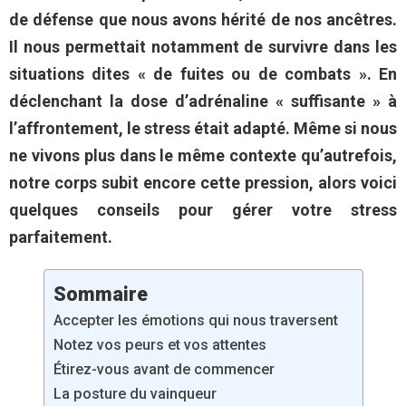
de défense que nous avons hérité de nos ancêtres.
Il nous permettait notamment de survivre dans les
situations dites « de fuites ou de combats ». En
déclenchant la dose d’adrénaline « suffisante » à
l’affrontement, le stress était adapté. Même si nous
ne vivons plus dans le même contexte qu’autrefois,
notre corps subit encore cette pression, alors voici
quelques conseils pour gérer votre stress
parfaitement.
Sommaire
Accepter les émotions qui nous traversent
Notez vos peurs et vos attentes
Étirez-vous avant de commencer
La posture du vainqueur