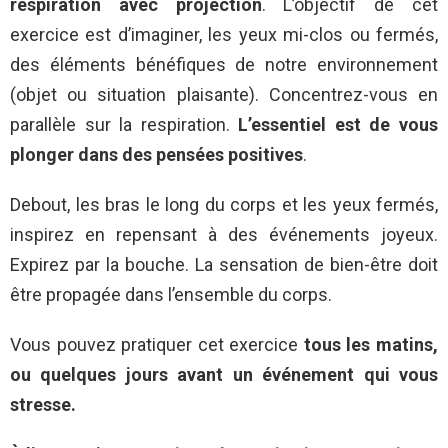
respiration avec projection
. L’objectif de cet
exercice est d’imaginer, les yeux mi-clos ou fermés,
des éléments bénéfiques de notre environnement
(objet ou situation plaisante). Concentrez-vous en
parallèle sur la respiration.
L’essentiel est de vous
plonger dans des pensées positives
.
Debout, les bras le long du corps et les yeux fermés,
inspirez en repensant à des événements joyeux.
Expirez par la bouche. La sensation de bien-être doit
être propagée dans l’ensemble du corps.
Vous pouvez pratiquer cet exercice
tous les matins,
ou quelques jours avant un événement qui vous
stresse.